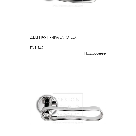
ДВЕРНАЯ РУЧКА ENTO ILEX
КУПИТЬ
ENT-142
Подробнее