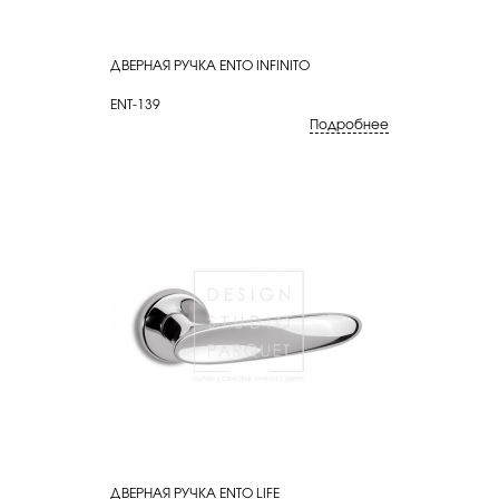
ДВЕРНАЯ РУЧКА ENTO INFINITO
КУПИТЬ
ENT-139
Подробнее
ДВЕРНАЯ РУЧКА ENTO LIFE
КУПИТЬ