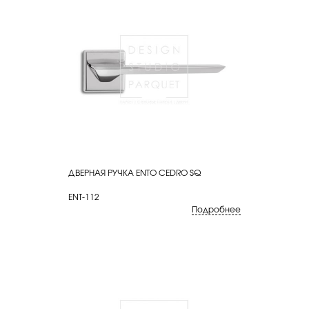
ДВЕРНАЯ РУЧКА ENTO CEDRO SQ
КУПИТЬ
ENT-112
Подробнее