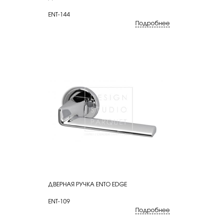
ENT-144
Подробнее
ДВЕРНАЯ РУЧКА ENTO EDGE
КУПИТЬ
ENT-109
Подробнее