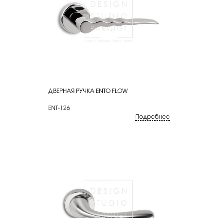
ДВЕРНАЯ РУЧКА ENTO FLOW
КУПИТЬ
ENT-126
Подробнее