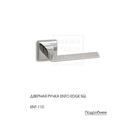
ДВЕРНАЯ РУЧКА ENTO EDGE SQ
КУПИТЬ
ENT-110
Подробнее