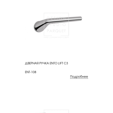
ДВЕРНАЯ РУЧКА ENTO LIFT C3
КУПИТЬ
ENT-108
Подробнее