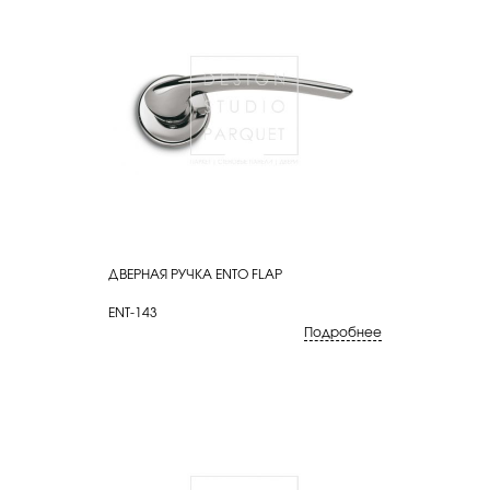
ДВЕРНАЯ РУЧКА ENTO FLAP
КУПИТЬ
ENT-143
Подробнее