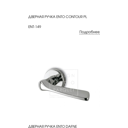
ДВЕРНАЯ РУЧКА ENTO CONTOUR PL
КУПИТЬ
ENT-149
Подробнее
ДВЕРНАЯ РУЧКА ENTO DAFNE
КУПИТЬ