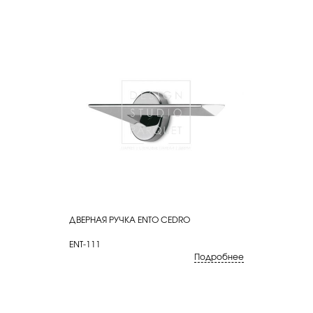
ДВЕРНАЯ РУЧКА ENTO CEDRO
КУПИТЬ
ENT-111
Подробнее