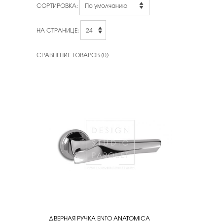
СОРТИРОВКА:
НА СТРАНИЦЕ:
СРАВНЕНИЕ ТОВАРОВ (0)
ДВЕРНАЯ РУЧКА ENTO ANATOMICA
КУПИТЬ