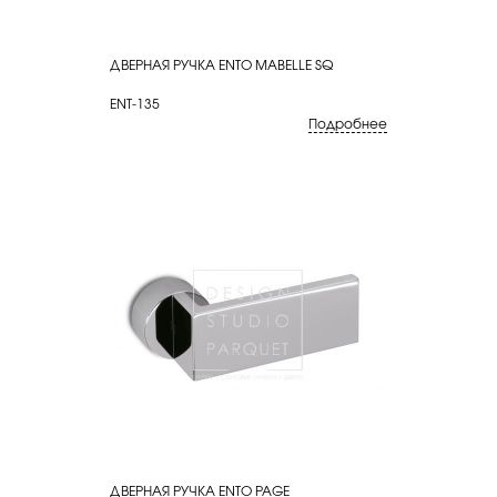
ДВЕРНАЯ РУЧКА ENTO MABELLE SQ
КУПИТЬ
ENT-135
Подробнее
ДВЕРНАЯ РУЧКА ENTO PAGE
КУПИТЬ