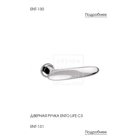
ENT-130
Подробнее
ДВЕРНАЯ РУЧКА ENTO LIFE C3
КУПИТЬ
ENT-131
Подробнее