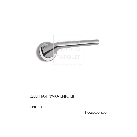
ДВЕРНАЯ РУЧКА ENTO LIFT
КУПИТЬ
ENT-107
Подробнее