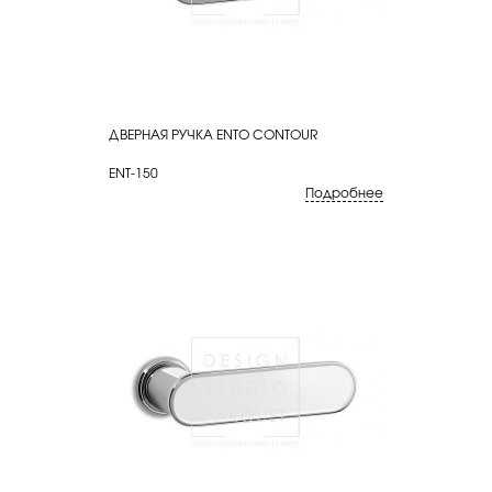
ДВЕРНАЯ РУЧКА ENTO CONTOUR
КУПИТЬ
ENT-150
Подробнее