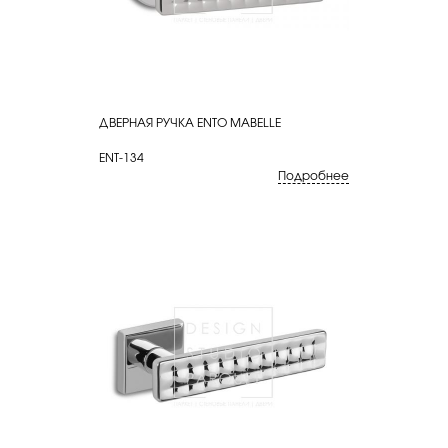
ДВЕРНАЯ РУЧКА ENTO MABELLE
КУПИТЬ
ENT-134
Подробнее