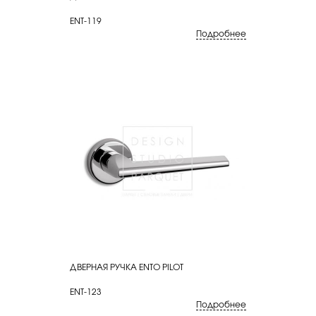
ENT-119
Подробнее
ДВЕРНАЯ РУЧКА ENTO PILOT
КУПИТЬ
ENT-123
Подробнее