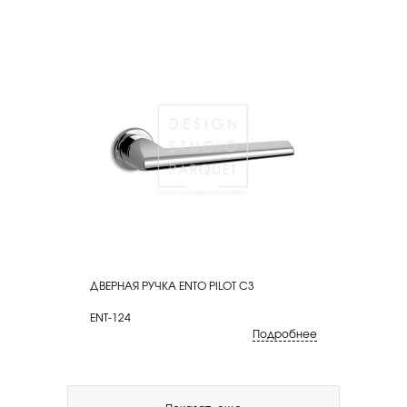
ДВЕРНАЯ РУЧКА ENTO PILOT C3
КУПИТЬ
ENT-124
Подробнее