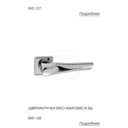
ENT-137
Подробнее
ДВЕРНАЯ РУЧКА ENTO ANATOMICA SQ
КУПИТЬ
ENT-138
Подробнее