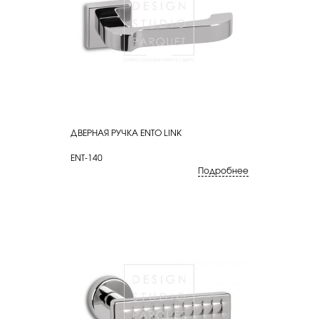
ДВЕРНАЯ РУЧКА ENTO LINK
КУПИТЬ
ENT-140
Подробнее