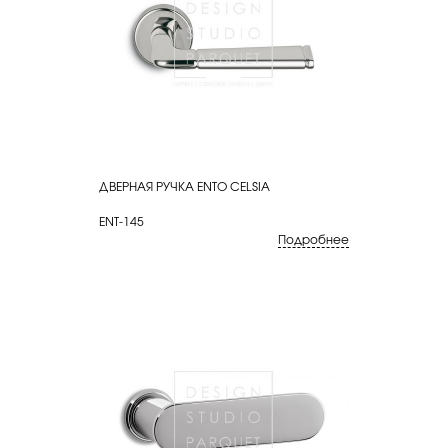
ДВЕРНАЯ РУЧКА ENTO CELSIA
КУПИТЬ
ENT-145
Подробнее