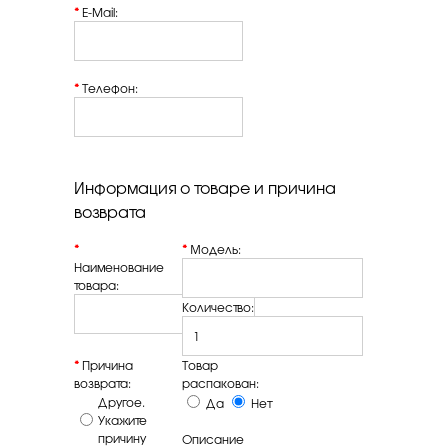
*
E-Mail:
*
Телефон:
Информация о товаре и причина
возврата
*
*
Модель:
Наименование
товара:
Количество:
*
Причина
Товар
возврата:
распакован:
Другое.
Да
Нет
Укажите
причину
Описание