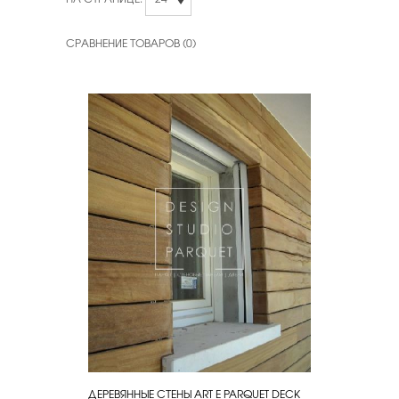
СРАВНЕНИЕ ТОВАРОВ (0)
ДЕРЕВЯННЫЕ СТЕНЫ ART E PARQUET DECK
КУПИТЬ