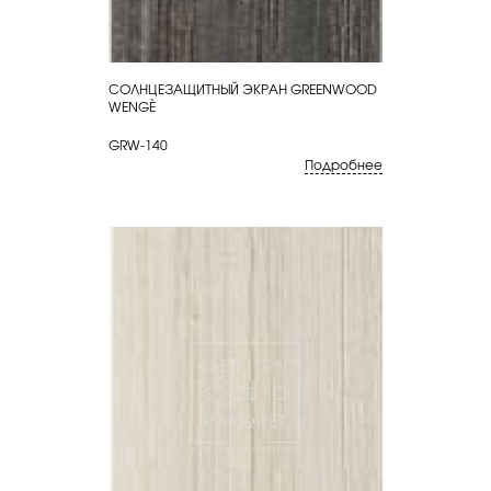
СОЛНЦЕЗАЩИТНЫЙ ЭКРАН GREENWOOD
КУПИТЬ
WENGÈ
GRW-140
Подробнее