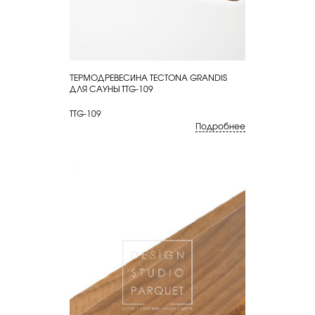
ТЕРМОДРЕВЕСИНА TECTONA GRANDIS
КУПИТЬ
ДЛЯ САУНЫ TTG-109
TTG-109
Подробнее