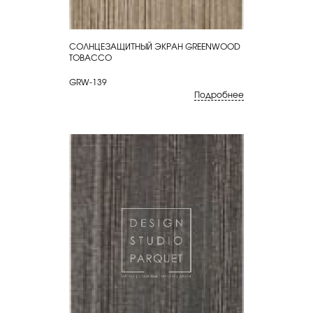
СОЛНЦЕЗАЩИТНЫЙ ЭКРАН GREENWOOD
КУПИТЬ
TOBACCO
GRW-139
Подробнее