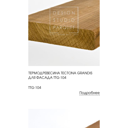
ТЕРМОДРЕВЕСИНА TECTONA GRANDIS
КУПИТЬ
ДЛЯ ФАСАДА TTG-104
TTG-104
Подробнее