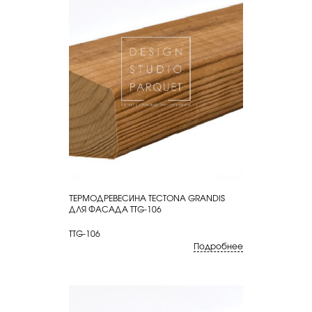
ТЕРМОДРЕВЕСИНА TECTONA GRANDIS
КУПИТЬ
ДЛЯ ФАСАДА TTG-106
TTG-106
Подробнее