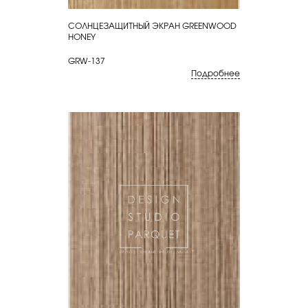
СОЛНЦЕЗАЩИТНЫЙ ЭКРАН GREENWOOD
КУПИТЬ
HONEY
GRW-137
Подробнее