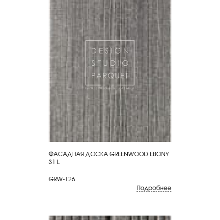
ФАСАДНАЯ ДОСКА GREENWOOD EBONY
КУПИТЬ
31 L
GRW-126
Подробнее