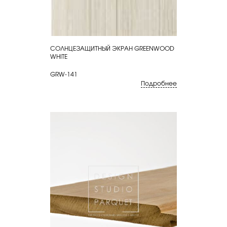
СОЛНЦЕЗАЩИТНЫЙ ЭКРАН GREENWOOD
КУПИТЬ
WHITE
GRW-141
Подробнее