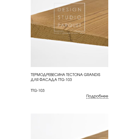
ТЕРМОДРЕВЕСИНА TECTONA GRANDIS
КУПИТЬ
ДЛЯ ФАСАДА TTG-103
TTG-103
Подробнее