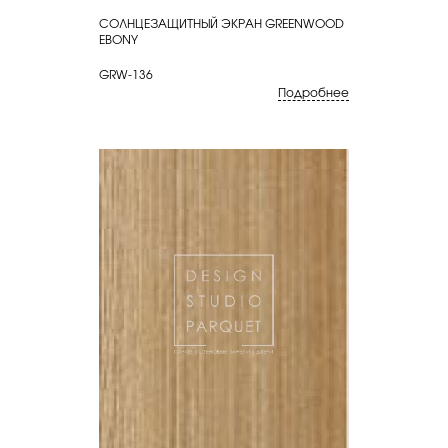
СОЛНЦЕЗАЩИТНЫЙ ЭКРАН GREENWOOD
КУПИТЬ
EBONY
GRW-136
Подробнее