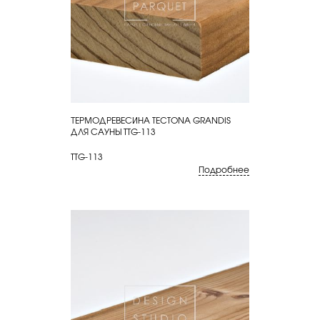
ТЕРМОДРЕВЕСИНА TECTONA GRANDIS
КУПИТЬ
ДЛЯ САУНЫ TTG-113
TTG-113
Подробнее