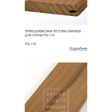
ТЕРМОДРЕВЕСИНА TECTONA GRANDIS
КУПИТЬ
ДЛЯ САУНЫ TTG-110
TTG-110
Подробнее