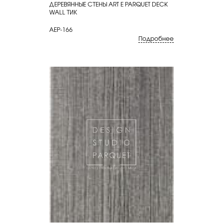
ДЕРЕВЯННЫЕ СТЕНЫ ART E PARQUET DECK
КУПИТЬ
WALL ТИК
AEP-166
Подробнее