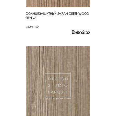
СОЛНЦЕЗАЩИТНЫЙ ЭКРАН GREENWOOD
КУПИТЬ
SIENNA
GRW-138
Подробнее