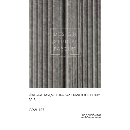
ФАСАДНАЯ ДОСКА GREENWOOD EBONY
КУПИТЬ
31 S
GRW-127
Подробнее