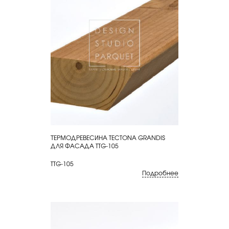
ТЕРМОДРЕВЕСИНА TECTONA GRANDIS
КУПИТЬ
ДЛЯ ФАСАДА TTG-105
TTG-105
Подробнее