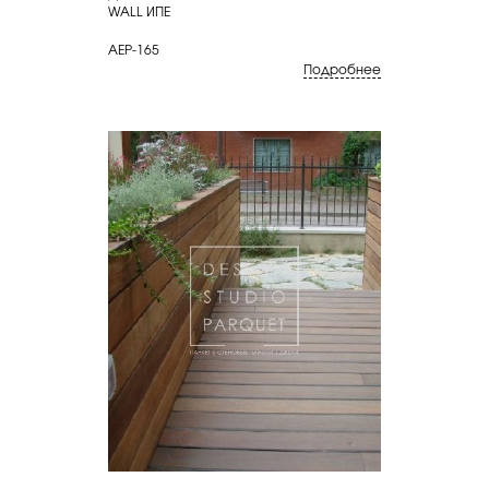
WALL ИПЕ
AEP-165
Подробнее