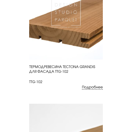
ТЕРМОДРЕВЕСИНА TECTONA GRANDIS
КУПИТЬ
ДЛЯ ФАСАДА TTG-102
TTG-102
Подробнее