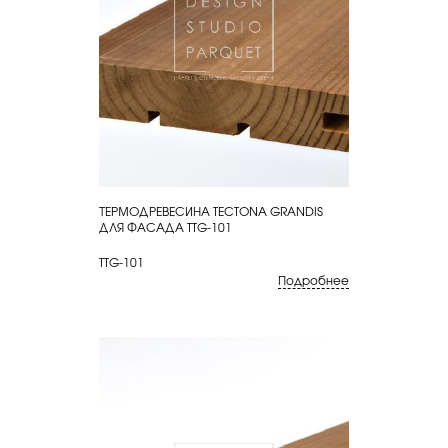
ТЕРМОДРЕВЕСИНА TECTONA GRANDIS
КУПИТЬ
ДЛЯ ФАСАДА TTG-101
TTG-101
Подробнее