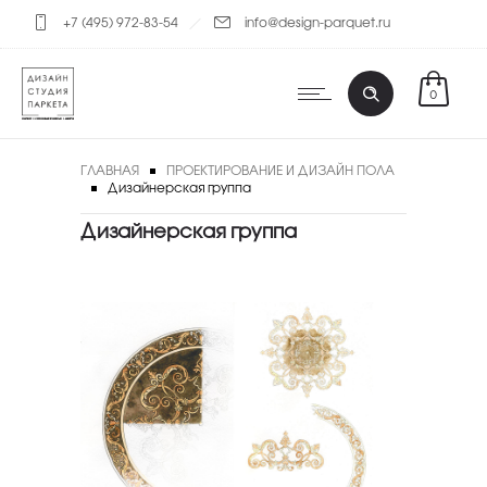
+7 (495) 972-83-54
info@design-parquet.ru
0
ГЛАВНАЯ
ПРОЕКТИРОВАНИЕ И ДИЗАЙН ПОЛА
Дизайнерская группа
Дизайнерская группа