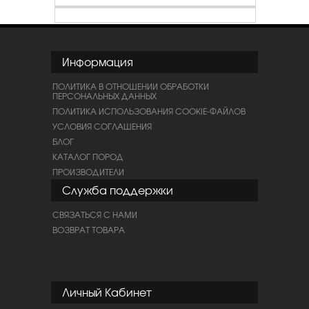
Информация
ПОЛИТИКА В ОТНОШЕНИИ ОБРАБОТКИ
ПЕРСОНАЛЬНЫХ ДАННЫХ
ПОЛИТИКА ИСПОЛЬЗОВАНИЯ COOKIE-ФАЙЛОВ
УСЛОВИЯ СОГЛАШЕНИЯ
БЛОГ
КАТАЛОГ ПОРОД
ПРОИЗВОДИТЕЛИ
Служба поддержки
СВЯЗАТЬСЯ С НАМИ
ВОЗВРАТ ТОВАРА
Личный Кабинет