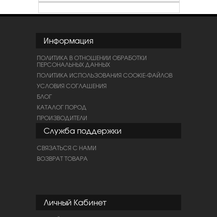
Информация
ПОЛИТИКА В ОТНОШЕНИИ ОБРАБОТКИ
ПЕРСОНАЛЬНЫХ ДАННЫХ
ПОЛИТИКА ИСПОЛЬЗОВАНИЯ COOKIE-ФАЙЛОВ
УСЛОВИЯ СОГЛАШЕНИЯ
БЛОГ
КАТАЛОГ ПОРОД
ПРОИЗВОДИТЕЛИ
Служба поддержки
СВЯЗАТЬСЯ С НАМИ
ВОЗВРАТ ТОВАРА
Личный Кабинет