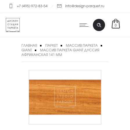
+7 (495) 972-83-54
info@design-parquet.ru
0
ГЛАВНАЯ
ПАРКЕТ
МАССИВ ПАРКЕТА
GIANT
МАССИВ ПАРКЕТА GIANT ДУССИЯ
АФРИКАНСКАЯ 141 ММ