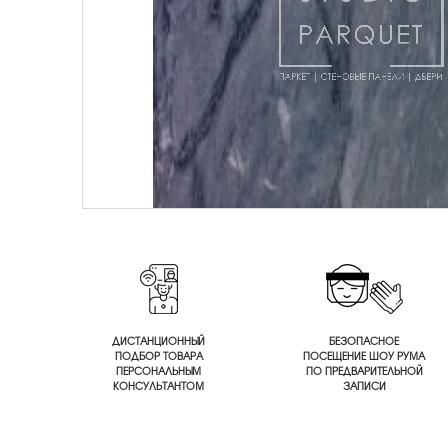
ДИСТАНЦИОННЫЙ
БЕЗОПАСНОЕ
ПОДБОР ТОВАРА
ПОСЕЩЕНИЕ ШОУ РУМА
ПЕРСОНАЛЬНЫМ
ПО ПРЕДВАРИТЕЛЬНОЙ
КОНСУЛЬТАНТОМ
ЗАПИСИ