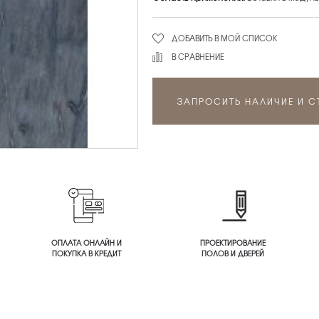
ДОБАВИТЬ В МОЙ СПИСОК
В СРАВНЕНИЕ
ЗАПРОСИТЬ НАЛИЧИЕ И 
ОПЛАТА ОНЛАЙН И
ПРОЕКТИРОВАНИЕ
ПОКУПКА В КРЕДИТ
ПОЛОВ И ДВЕРЕЙ