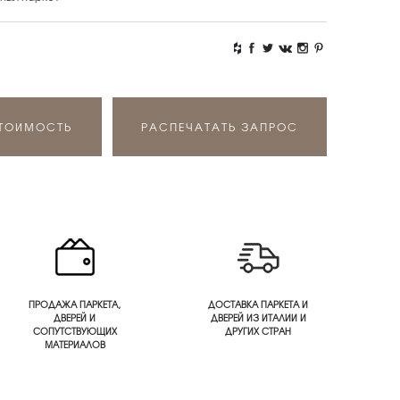
СТОИМОСТЬ
РАСПЕЧАТАТЬ ЗАПРОС
ПРОДАЖА ПАРКЕТА,
ДОСТАВКА ПАРКЕТА И
ДВЕРЕЙ И
ДВЕРЕЙ ИЗ ИТАЛИИ И
СОПУТСТВУЮЩИХ
ДРУГИХ СТРАН
МАТЕРИАЛОВ