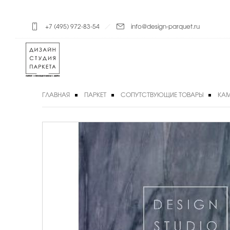
+7 (495) 972-83-54
info@design-parquet.ru
ГЛАВНАЯ
ПАРКЕТ
СОПУТСТВУЮЩИЕ ТОВАРЫ
КАМ