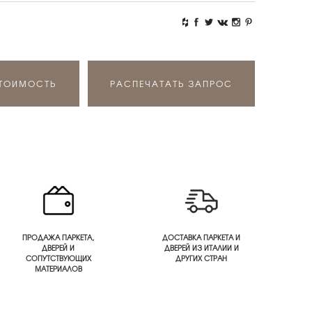
СТОИМОСТЬ
РАСПЕЧАТАТЬ ЗАПРОС
ПРОДАЖА ПАРКЕТА,
ДОСТАВКА ПАРКЕТА И
ДВЕРЕЙ И
ДВЕРЕЙ ИЗ ИТАЛИИ И
СОПУТСТВУЮЩИХ
ДРУГИХ СТРАН
МАТЕРИАЛОВ