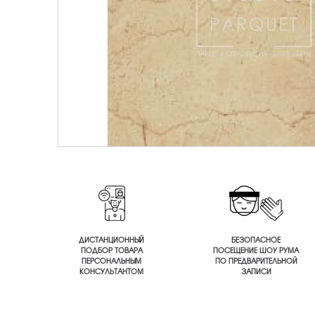
ДИСТАНЦИОННЫЙ
БЕЗОПАСНОЕ
ПОДБОР ТОВАРА
ПОСЕЩЕНИЕ ШОУ РУМА
ПЕРСОНАЛЬНЫМ
ПО ПРЕДВАРИТЕЛЬНОЙ
КОНСУЛЬТАНТОМ
ЗАПИСИ