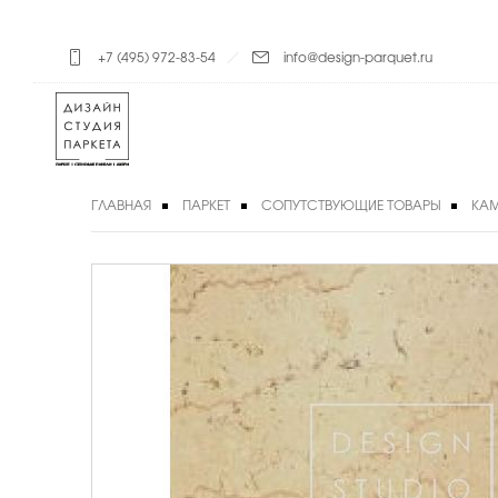
+7 (495) 972-83-54
info@design-parquet.ru
ГЛАВНАЯ
ПАРКЕТ
СОПУТСТВУЮЩИЕ ТОВАРЫ
КАМ