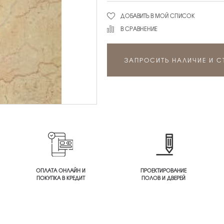
ДОБАВИТЬ В МОЙ СПИСОК
В СРАВНЕНИЕ
ЗАПРОСИТЬ НАЛИЧИЕ И 
ОПЛАТА ОНЛАЙН И
ПРОЕКТИРОВАНИЕ
ПОКУПКА В КРЕДИТ
ПОЛОВ И ДВЕРЕЙ