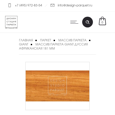
+7 (495) 972-83-54
info@design-parquet.ru
0
ГЛАВНАЯ
ПАРКЕТ
МАССИВ ПАРКЕТА
GIANT
МАССИВ ПАРКЕТА GIANT ДУССИЯ
АФРИКАНСКАЯ 181 ММ