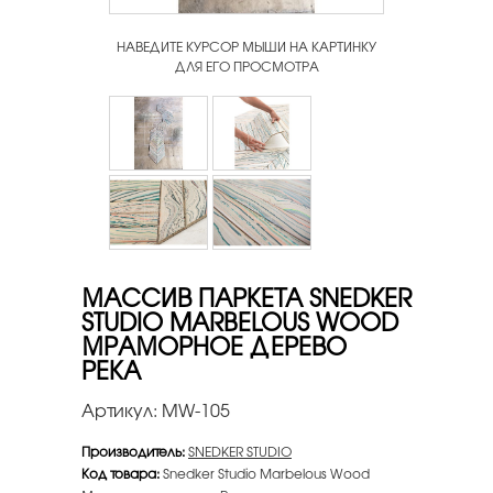
НАВЕДИТЕ КУРСОР МЫШИ НА КАРТИНКУ
ДЛЯ ЕГО ПРОСМОТРА
МАССИВ ПАРКЕТА SNEDKER
STUDIO MARBELOUS WOOD
МРАМОРНОЕ ДЕРЕВО
РЕКА
Артикул:
MW-105
Производитель:
SNEDKER STUDIO
Код товара:
Snedker Studio Marbelous Wood