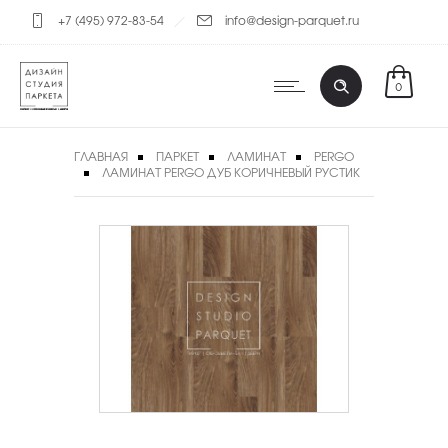
+7 (495) 972-83-54
info@design-parquet.ru
0
ГЛАВНАЯ
ПАРКЕТ
ЛАМИНАТ
PERGO
ЛАМИНАТ PERGO ДУБ КОРИЧНЕВЫЙ РУСТИК