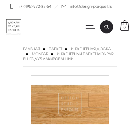
+7 (495) 972-83-54
info@design-parquet.ru
0
ГЛАВНАЯ
ПАРКЕТ
ИНЖЕНЕРНАЯ ДОСКА
MONPAR
ИНЖЕНЕРНЫЙ ПАРКЕТ MONPAR
BLUES ДУБ ЛАКИРОВАННЫЙ