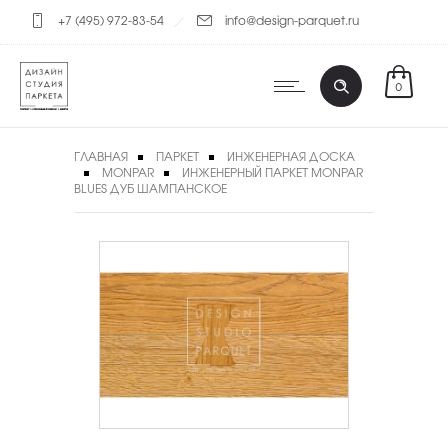
+7 (495) 972-83-54
info@design-parquet.ru
0
ГЛАВНАЯ
ПАРКЕТ
ИНЖЕНЕРНАЯ ДОСКА
MONPAR
ИНЖЕНЕРНЫЙ ПАРКЕТ MONPAR
BLUES ДУБ ШАМПАНСКОЕ