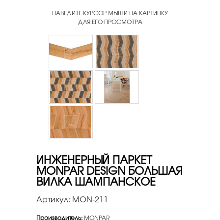
НАВЕДИТЕ КУРСОР МЫШИ НА КАРТИНКУ
ДЛЯ ЕГО ПРОСМОТРА
ИНЖЕНЕРНЫЙ ПАРКЕТ
MONPAR DESIGN БОЛЬШАЯ
ВИЛКА ШАМПАНСКОЕ
Артикул:
MON-211
Производитель:
MONPAR