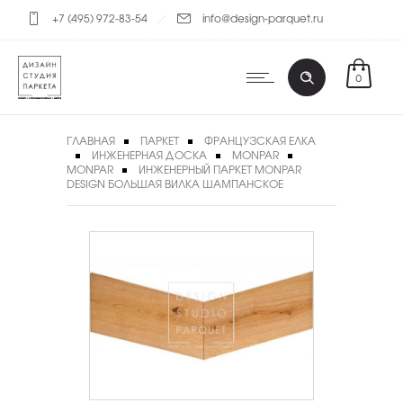
+7 (495) 972-83-54
info@design-parquet.ru
0
ГЛАВНАЯ
ПАРКЕТ
ФРАНЦУЗСКАЯ ЕЛКА
ИНЖЕНЕРНАЯ ДОСКА
MONPAR
MONPAR
ИНЖЕНЕРНЫЙ ПАРКЕТ MONPAR
DESIGN БОЛЬШАЯ ВИЛКА ШАМПАНСКОЕ