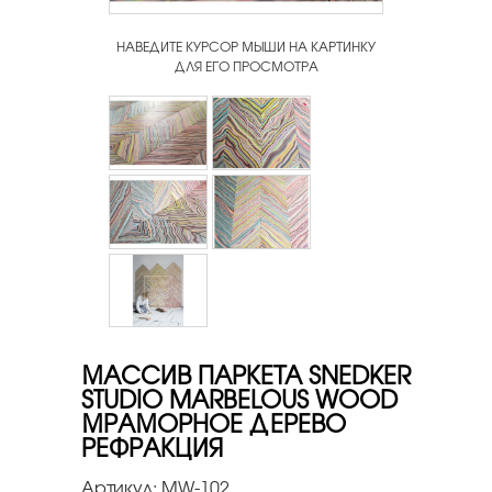
НАВЕДИТЕ КУРСОР МЫШИ НА КАРТИНКУ
ДЛЯ ЕГО ПРОСМОТРА
МАССИВ ПАРКЕТА SNEDKER
STUDIO MARBELOUS WOOD
МРАМОРНОЕ ДЕРЕВО
РЕФРАКЦИЯ
Артикул:
MW-102