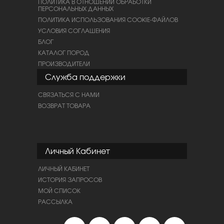
ПОЛИТИКА В ОТНОШЕНИИ ОБРАБОТКИ
ПЕРСОНАЛЬНЫХ ДАННЫХ
ПОЛИТИКА ИСПОЛЬЗОВАНИЯ COOKIE-ФАЙЛОВ
УСЛОВИЯ СОГЛАШЕНИЯ
БЛОГ
КАТАЛОГ ПОРОД
ПРОИЗВОДИТЕЛИ
Служба поддержки
СВЯЗАТЬСЯ С НАМИ
ВОЗВРАТ ТОВАРА
Личный Кабинет
ЛИЧНЫЙ КАБИНЕТ
ИСТОРИЯ ЗАПРОСОВ
МОЙ СПИСОК
РАССЫЛКА