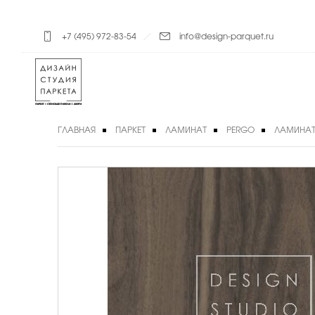
+7 (495) 972-83-54
info@design-parquet.ru
ГЛАВНАЯ
ПАРКЕТ
ЛАМИНАТ
PERGO
ЛАМИНАТ