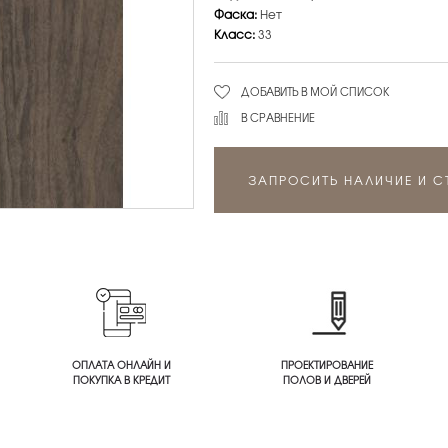
Фаска:
Нет
Класс:
33
ДОБАВИТЬ В МОЙ СПИСОК
В СРАВНЕНИЕ
ЗАПРОСИТЬ НАЛИЧИЕ И 
ОПЛАТА ОНЛАЙН И
ПРОЕКТИРОВАНИЕ
ПОКУПКА В КРЕДИТ
ПОЛОВ И ДВЕРЕЙ