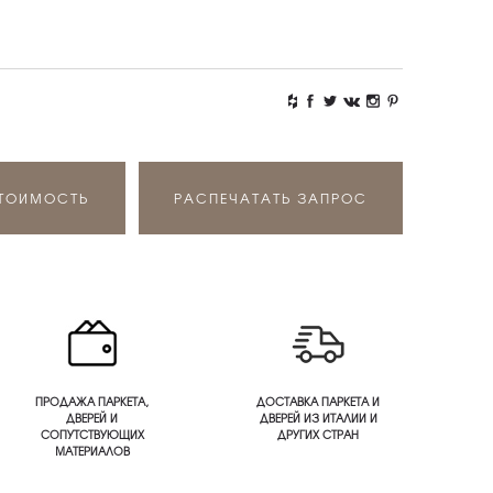
СТОИМОСТЬ
РАСПЕЧАТАТЬ ЗАПРОС
ПРОДАЖА ПАРКЕТА,
ДОСТАВКА ПАРКЕТА И
ДВЕРЕЙ И
ДВЕРЕЙ ИЗ ИТАЛИИ И
СОПУТСТВУЮЩИХ
ДРУГИХ СТРАН
МАТЕРИАЛОВ