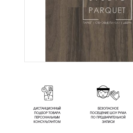
ДИСТАНЦИОННЫЙ
БЕЗОПАСНОЕ
ПОДБОР ТОВАРА
ПОСЕЩЕНИЕ ШОУ РУМА
ПЕРСОНАЛЬНЫМ
ПО ПРЕДВАРИТЕЛЬНОЙ
КОНСУЛЬТАНТОМ
ЗАПИСИ