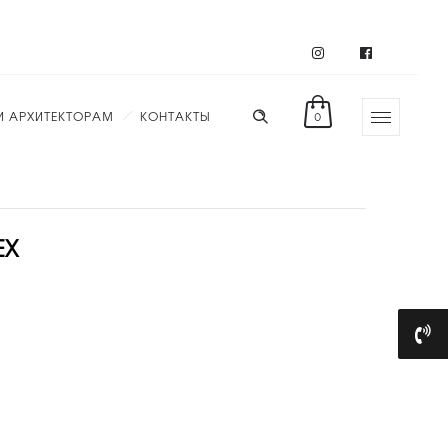
И АРХИТЕКТОРАМ
КОНТАКТЫ
0
ЕХ