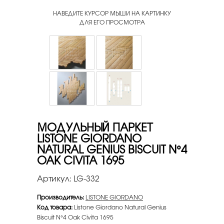
НАВЕДИТЕ КУРСОР МЫШИ НА КАРТИНКУ
ДЛЯ ЕГО ПРОСМОТРА
МОДУЛЬНЫЙ ПАРКЕТ
LISTONE GIORDANO
NATURAL GENIUS BISCUIT N°4
OAK CIVITA 1695
Артикул:
LG-332
Производитель:
LISTONE GIORDANO
Код товара:
Listone Giordano Natural Genius
Biscuit N°4 Oak Civita 1695