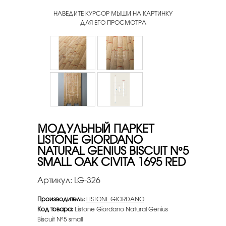
НАВЕДИТЕ КУРСОР МЫШИ НА КАРТИНКУ
ДЛЯ ЕГО ПРОСМОТРА
МОДУЛЬНЫЙ ПАРКЕТ
LISTONE GIORDANO
NATURAL GENIUS BISCUIT N°5
SMALL OAK CIVITA 1695 RED
Артикул:
LG-326
Производитель:
LISTONE GIORDANO
Код товара:
Listone Giordano Natural Genius
Biscuit N°5 small