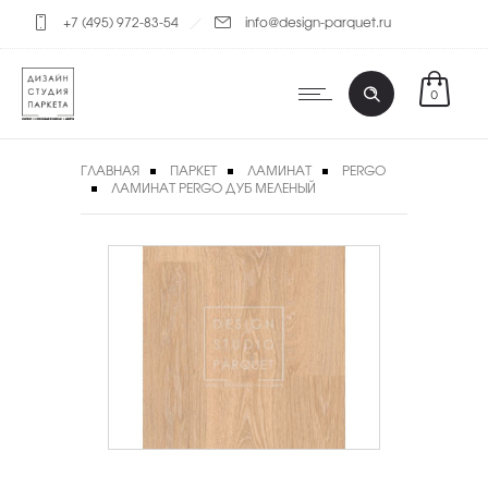
+7 (495) 972-83-54
info@design-parquet.ru
0
ГЛАВНАЯ
ПАРКЕТ
ЛАМИНАТ
PERGO
ЛАМИНАТ PERGO ДУБ МЕЛЕНЫЙ