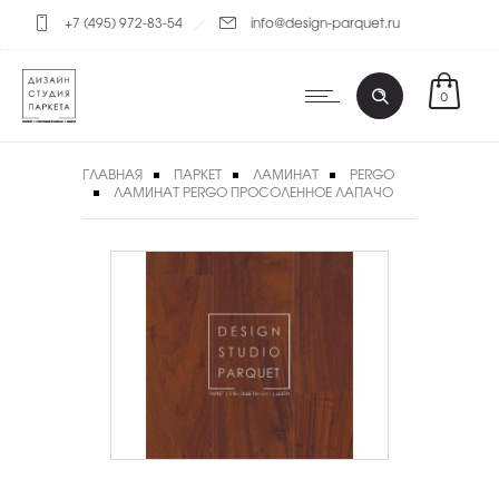
+7 (495) 972-83-54
info@design-parquet.ru
0
ГЛАВНАЯ
ПАРКЕТ
ЛАМИНАТ
PERGO
ЛАМИНАТ PERGO ПРОСОЛЕННОЕ ЛАПАЧО