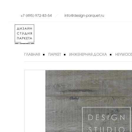
+7 (495) 972-83-54
info@design-parquet.ru
ГЛАВНАЯ
ПАРКЕТ
ИНЖЕНЕРНАЯ ДОСКА
HEYWOO