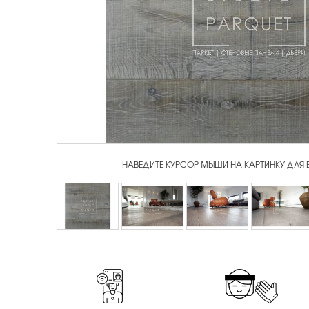
НАВЕДИТЕ КУРСОР МЫШИ НА КАРТИНКУ ДЛЯ