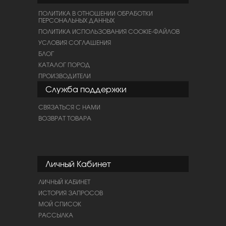
ПОЛИТИКА В ОТНОШЕНИИ ОБРАБОТКИ
ПЕРСОНАЛЬНЫХ ДАННЫХ
ПОЛИТИКА ИСПОЛЬЗОВАНИЯ COOKIE-ФАЙЛОВ
УСЛОВИЯ СОГЛАШЕНИЯ
БЛОГ
КАТАЛОГ ПОРОД
ПРОИЗВОДИТЕЛИ
Служба поддержки
СВЯЗАТЬСЯ С НАМИ
ВОЗВРАТ ТОВАРА
Личный Кабинет
ЛИЧНЫЙ КАБИНЕТ
ИСТОРИЯ ЗАПРОСОВ
МОЙ СПИСОК
РАССЫЛКА