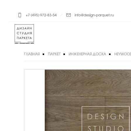
+7 (495) 972-83-54
info@design-parquet.ru
ГЛАВНАЯ
ПАРКЕТ
ИНЖЕНЕРНАЯ ДОСКА
HEYWOO