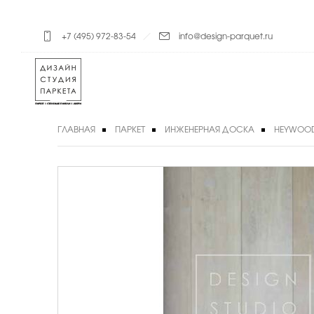
+7 (495) 972-83-54
info@design-parquet.ru
ГЛАВНАЯ
ПАРКЕТ
ИНЖЕНЕРНАЯ ДОСКА
HEYWOO