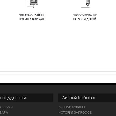
ОПЛАТА ОНЛАЙН И
ПРОЕКТИРОВАНИЕ
ПОКУПКА В КРЕДИТ
ПОЛОВ И ДВЕРЕЙ
а поддержки
Личный Кабинет
 С НАМИ
ЛИЧНЫЙ КАБИНЕТ
ОВАРА
ИСТОРИЯ ЗАПРОСОВ