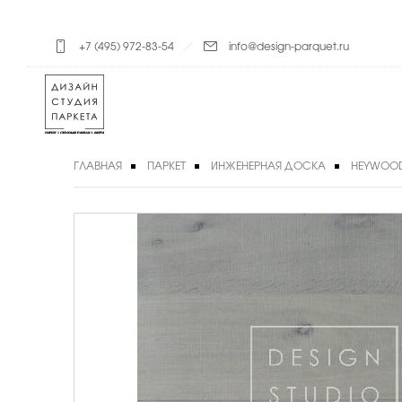
+7 (495) 972-83-54
info@design-parquet.ru
ГЛАВНАЯ
ПАРКЕТ
ИНЖЕНЕРНАЯ ДОСКА
HEYWOO