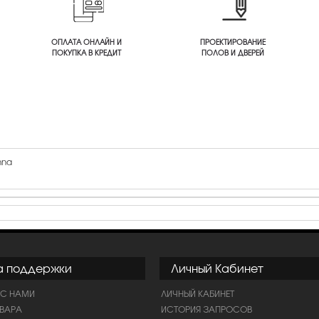
ОПЛАТА ОНЛАЙН И
ПРОЕКТИРОВАНИЕ
ПОКУПКА В КРЕДИТ
ПОЛОВ И ДВЕРЕЙ
nna
а поддержки
Личный Кабинет
 С НАМИ
ЛИЧНЫЙ КАБИНЕТ
ОВАРА
ИСТОРИЯ ЗАПРОСОВ