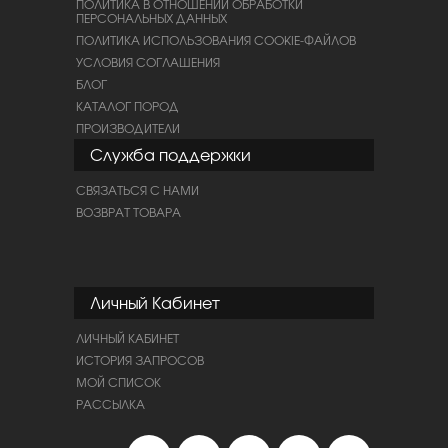
ПОЛИТИКА В ОТНОШЕНИИ ОБРАБОТКИ
ПЕРСОНАЛЬНЫХ ДАННЫХ
ПОЛИТИКА ИСПОЛЬЗОВАНИЯ COOKIE-ФАЙЛОВ
УСЛОВИЯ СОГЛАШЕНИЯ
БЛОГ
КАТАЛОГ ПОРОД
ПРОИЗВОДИТЕЛИ
Служба поддержки
СВЯЗАТЬСЯ С НАМИ
ВОЗВРАТ ТОВАРА
Личный Кабинет
ЛИЧНЫЙ КАБИНЕТ
ИСТОРИЯ ЗАПРОСОВ
МОЙ СПИСОК
РАССЫЛКА