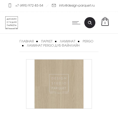
+7 (495) 972-83-54
info@design-parquet.ru
0
ГЛАВНАЯ
ПАРКЕТ
ЛАМИНАТ
PERGO
ЛАМИНАТ PERGO ДУБ ФАЙНЛАЙН