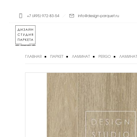
+7 (495) 972-83-54
info@design-parquet.ru
ГЛАВНАЯ
ПАРКЕТ
ЛАМИНАТ
PERGO
ЛАМИНАТ