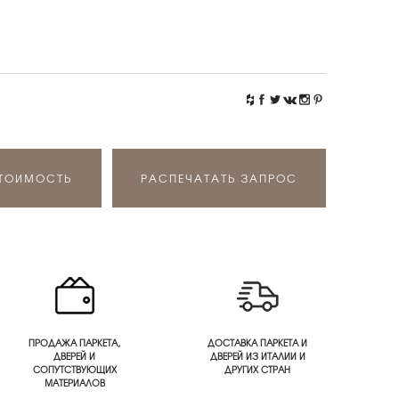
СТОИМОСТЬ
РАСПЕЧАТАТЬ ЗАПРОС
ПРОДАЖА ПАРКЕТА,
ДОСТАВКА ПАРКЕТА И
ДВЕРЕЙ И
ДВЕРЕЙ ИЗ ИТАЛИИ И
СОПУТСТВУЮЩИХ
ДРУГИХ СТРАН
МАТЕРИАЛОВ