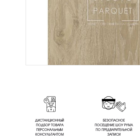
ДИСТАНЦИОННЫЙ
БЕЗОПАСНОЕ
ПОДБОР ТОВАРА
ПОСЕЩЕНИЕ ШОУ РУМА
ПЕРСОНАЛЬНЫМ
ПО ПРЕДВАРИТЕЛЬНОЙ
КОНСУЛЬТАНТОМ
ЗАПИСИ