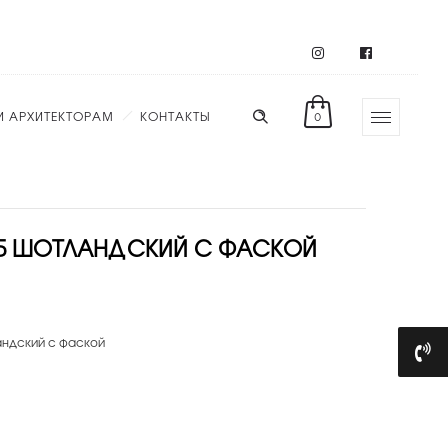
И АРХИТЕКТОРАМ
КОНТАКТЫ
0
Б ШОТЛАНДСКИЙ С ФАСКОЙ
ндский с фаской