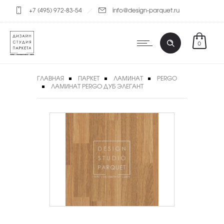
+7 (495) 972-83-54
info@design-parquet.ru
0
ГЛАВНАЯ
ПАРКЕТ
ЛАМИНАТ
PERGO
ЛАМИНАТ PERGO ДУБ ЭЛЕГАНТ