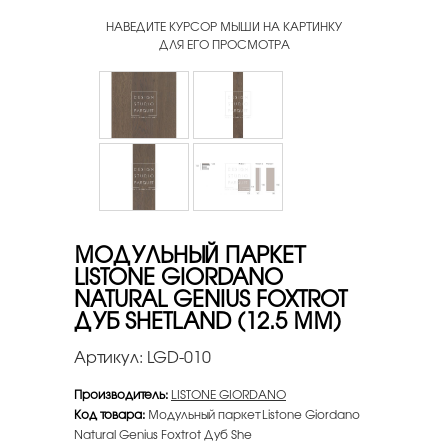
НАВЕДИТЕ КУРСОР МЫШИ НА КАРТИНКУ
ДЛЯ ЕГО ПРОСМОТРА
МОДУЛЬНЫЙ ПАРКЕТ
LISTONE GIORDANO
NATURAL GENIUS FOXTROT
ДУБ SHETLAND (12.5 ММ)
Артикул:
LGD-010
Производитель:
LISTONE GIORDANO
Код товара:
Модульный паркет Listone Giordano
Natural Genius Foxtrot Дуб She