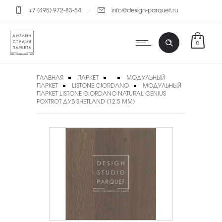
+7 (495) 972-83-54
info@design-parquet.ru
0
ГЛАВНАЯ
ПАРКЕТ
МОДУЛЬНЫЙ
ПАРКЕТ
LISTONE GIORDANO
МОДУЛЬНЫЙ
ПАРКЕТ LISTONE GIORDANO NATURAL GENIUS
FOXTROT ДУБ SHETLAND (12.5 ММ)