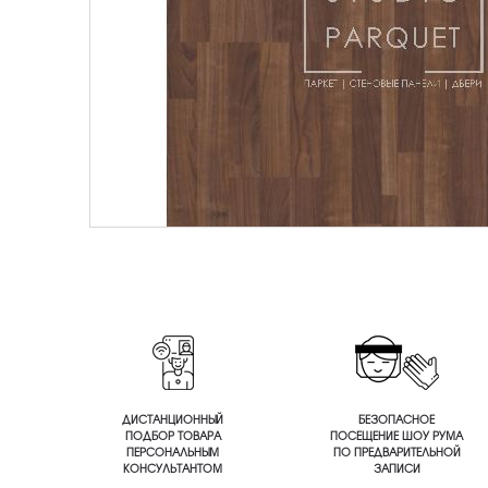
ДИСТАНЦИОННЫЙ
БЕЗОПАСНОЕ
ПОДБОР ТОВАРА
ПОСЕЩЕНИЕ ШОУ РУМА
ПЕРСОНАЛЬНЫМ
ПО ПРЕДВАРИТЕЛЬНОЙ
КОНСУЛЬТАНТОМ
ЗАПИСИ