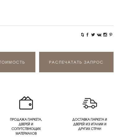
СТОИМОСТЬ
РАСПЕЧАТАТЬ ЗАПРОС
ПРОДАЖА ПАРКЕТА,
ДОСТАВКА ПАРКЕТА И
ДВЕРЕЙ И
ДВЕРЕЙ ИЗ ИТАЛИИ И
СОПУТСТВУЮЩИХ
ДРУГИХ СТРАН
МАТЕРИАЛОВ