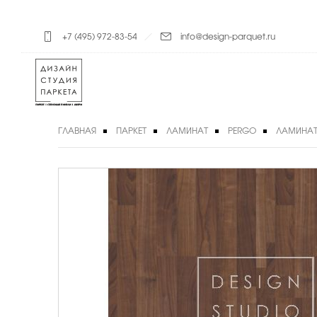
+7 (495) 972-83-54
info@design-parquet.ru
ГЛАВНАЯ
ПАРКЕТ
ЛАМИНАТ
PERGO
ЛАМИНАТ