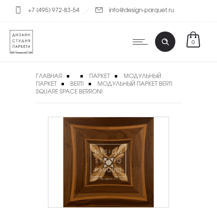
+7 (495) 972-83-54
info@design-parquet.ru
0
ГЛАВНАЯ
ПАРКЕТ
МОДУЛЬНЫЙ
ПАРКЕТ
BERTI
МОДУЛЬНЫЙ ПАРКЕТ BERTI
SQUARE SPACE BERRONI