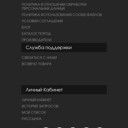
ПОЛИТИКА В ОТНОШЕНИИ ОБРАБОТКИ
ПЕРСОНАЛЬНЫХ ДАННЫХ
ПОЛИТИКА ИСПОЛЬЗОВАНИЯ COOKIE-ФАЙЛОВ
УСЛОВИЯ СОГЛАШЕНИЯ
БЛОГ
КАТАЛОГ ПОРОД
ПРОИЗВОДИТЕЛИ
Служба поддержки
СВЯЗАТЬСЯ С НАМИ
ВОЗВРАТ ТОВАРА
Личный Кабинет
ЛИЧНЫЙ КАБИНЕТ
ИСТОРИЯ ЗАПРОСОВ
МОЙ СПИСОК
РАССЫЛКА