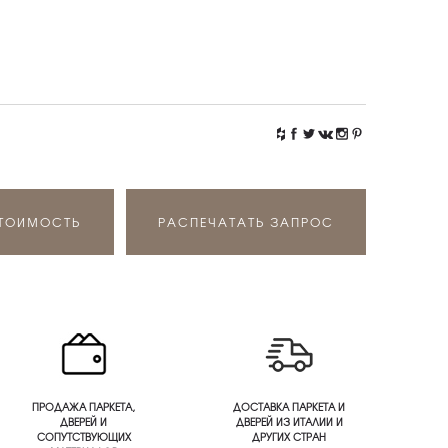
СТОИМОСТЬ
РАСПЕЧАТАТЬ ЗАПРОС
ПРОДАЖА ПАРКЕТА,
ДОСТАВКА ПАРКЕТА И
ДВЕРЕЙ И
ДВЕРЕЙ ИЗ ИТАЛИИ И
СОПУТСТВУЮЩИХ
ДРУГИХ СТРАН