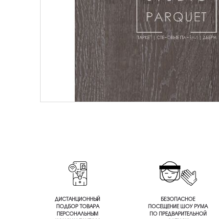
ДИСТАНЦИОННЫЙ
БЕЗОПАСНОЕ
ПОДБОР ТОВАРА
ПОСЕЩЕНИЕ ШОУ РУМА
ПЕРСОНАЛЬНЫМ
ПО ПРЕДВАРИТЕЛЬНОЙ