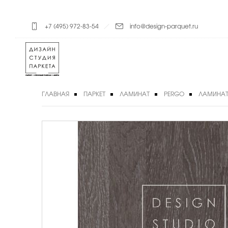
+7 (495) 972-83-54
info@design-parquet.ru
ГЛАВНАЯ
ПАРКЕТ
ЛАМИНАТ
PERGO
ЛАМИНАТ