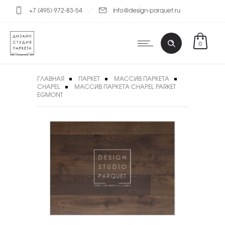
+7 (495) 972-83-54
info@design-parquet.ru
0
ГЛАВНАЯ
ПАРКЕТ
МАССИВ ПАРКЕТА
CHAPEL
МАССИВ ПАРКЕТА CHAPEL PARKET
EGMONT