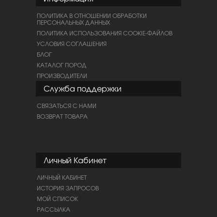
ПОЛИТИКА В ОТНОШЕНИИ ОБРАБОТКИ
ПЕРСОНАЛЬНЫХ ДАННЫХ
ПОЛИТИКА ИСПОЛЬЗОВАНИЯ COOKIE-ФАЙЛОВ
УСЛОВИЯ СОГЛАШЕНИЯ
БЛОГ
КАТАЛОГ ПОРОД
ПРОИЗВОДИТЕЛИ
Служба поддержки
СВЯЗАТЬСЯ С НАМИ
ВОЗВРАТ ТОВАРА
Личный Кабинет
ЛИЧНЫЙ КАБИНЕТ
ИСТОРИЯ ЗАПРОСОВ
МОЙ СПИСОК
РАССЫЛКА