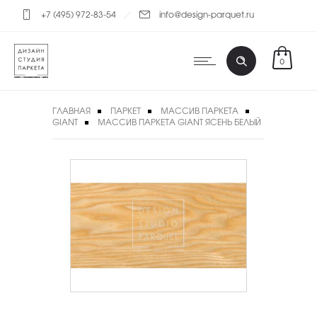
+7 (495) 972-83-54
info@design-parquet.ru
0
ГЛАВНАЯ
ПАРКЕТ
МАССИВ ПАРКЕТА
GIANT
МАССИВ ПАРКЕТА GIANT ЯСЕНЬ БЕЛЫЙ