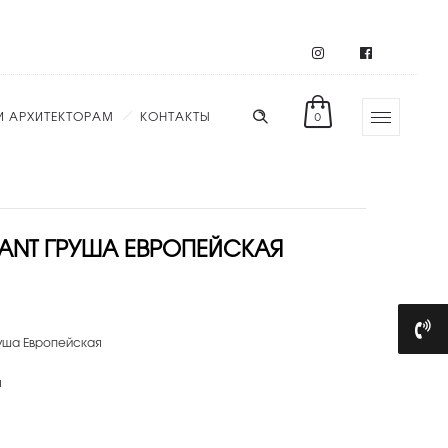
И АРХИТЕКТОРАМ
КОНТАКТЫ
0
ANT ГРУША ЕВРОПЕЙСКАЯ
уша Европейская
м