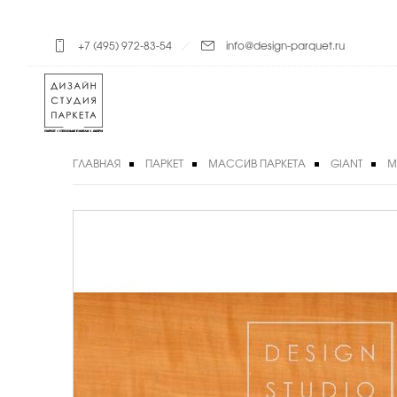
+7 (495) 972-83-54
info@design-parquet.ru
ГЛАВНАЯ
ПАРКЕТ
МАССИВ ПАРКЕТА
GIANT
М