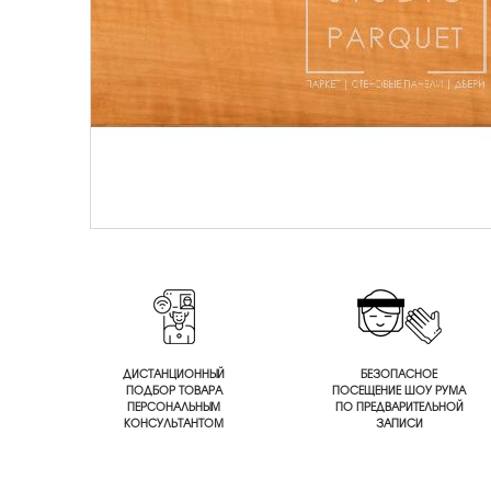
ДИСТАНЦИОННЫЙ
БЕЗОПАСНОЕ
ПОДБОР ТОВАРА
ПОСЕЩЕНИЕ ШОУ РУМА
ПЕРСОНАЛЬНЫМ
ПО ПРЕДВАРИТЕЛЬНОЙ
КОНСУЛЬТАНТОМ
ЗАПИСИ