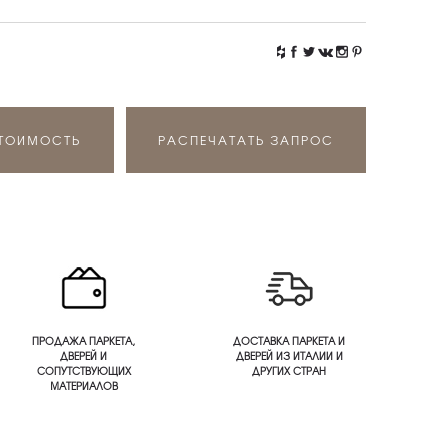
СТОИМОСТЬ
РАСПЕЧАТАТЬ ЗАПРОС
ПРОДАЖА ПАРКЕТА,
ДОСТАВКА ПАРКЕТА И
ДВЕРЕЙ И
ДВЕРЕЙ ИЗ ИТАЛИИ И
СОПУТСТВУЮЩИХ
ДРУГИХ СТРАН
МАТЕРИАЛОВ