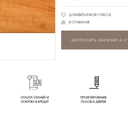
ДОБАВИТЬ В МОЙ СПИСОК
В СРАВНЕНИЕ
ЗАПРОСИТЬ НАЛИЧИЕ И 
ОПЛАТА ОНЛАЙН И
ПРОЕКТИРОВАНИЕ
ПОКУПКА В КРЕДИТ
ПОЛОВ И ДВЕРЕЙ