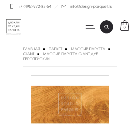
+7 (495) 972-83-54
info@design-parquet.ru
0
ГЛАВНАЯ
ПАРКЕТ
МАССИВ ПАРКЕТА
GIANT
МАССИВ ПАРКЕТА GIANT ДУБ
ЕВРОПЕЙСКИЙ