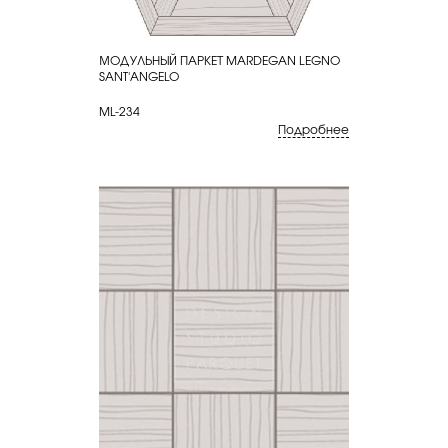
МОДУЛЬНЫЙ ПАРКЕТ MARDEGAN LEGNO
КУПИТЬ
SANT'ANGELO
ML-234
Подробнее