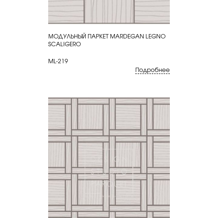
МОДУЛЬНЫЙ ПАРКЕТ MARDEGAN LEGNO
КУПИТЬ
SCALIGERO
ML-219
Подробнее