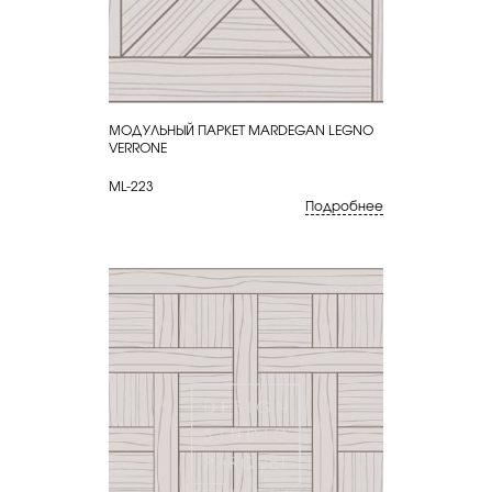
МОДУЛЬНЫЙ ПАРКЕТ MARDEGAN LEGNO
КУПИТЬ
VERRONE
ML-223
Подробнее