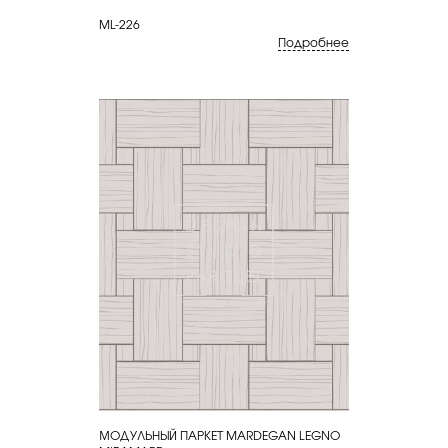
ML-226
Подробнее
МОДУЛЬНЫЙ ПАРКЕТ MARDEGAN LEGNO
КУПИТЬ