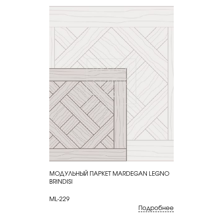
МОДУЛЬНЫЙ ПАРКЕТ MARDEGAN LEGNO
КУПИТЬ
BRINDISI
ML-229
Подробнее