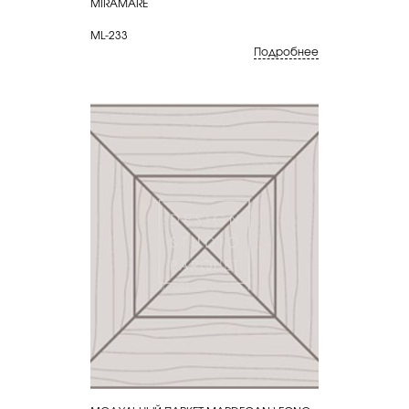
MIRAMARE
ML-233
Подробнее