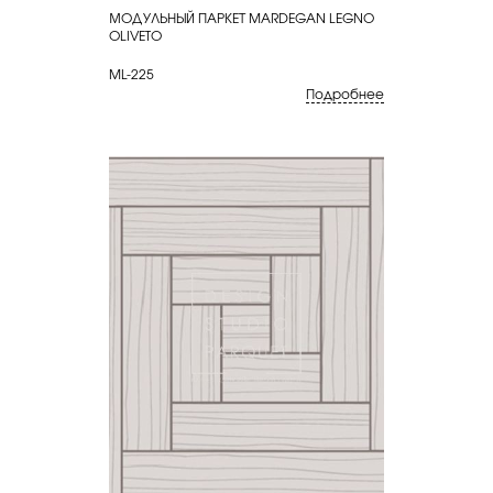
МОДУЛЬНЫЙ ПАРКЕТ MARDEGAN LEGNO
КУПИТЬ
OLIVETO
ML-225
Подробнее