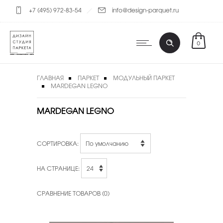
+7 (495) 972-83-54
info@design-parquet.ru
0
ГЛАВНАЯ
ПАРКЕТ
МОДУЛЬНЫЙ ПАРКЕТ
MARDEGAN LEGNO
MARDEGAN LEGNO
СОРТИРОВКА:
НА СТРАНИЦЕ:
СРАВНЕНИЕ ТОВАРОВ (0)