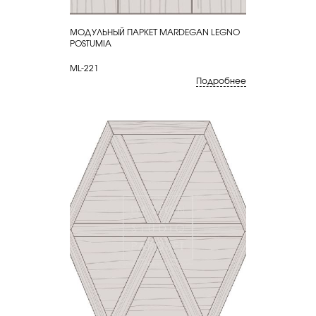
МОДУЛЬНЫЙ ПАРКЕТ MARDEGAN LEGNO
КУПИТЬ
POSTUMIA
ML-221
Подробнее