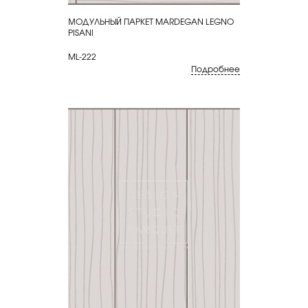
МОДУЛЬНЫЙ ПАРКЕТ MARDEGAN LEGNO
КУПИТЬ
PISANI
ML-222
Подробнее