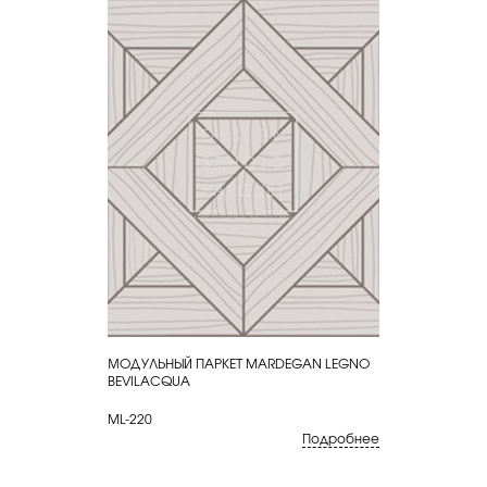
МОДУЛЬНЫЙ ПАРКЕТ MARDEGAN LEGNO
КУПИТЬ
BEVILACQUA
ML-220
Подробнее