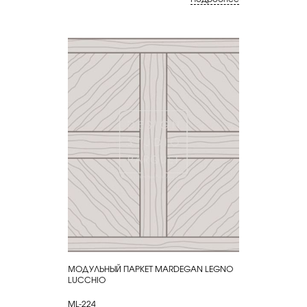
МОДУЛЬНЫЙ ПАРКЕТ MARDEGAN LEGNO
КУПИТЬ
LUCCHIO
ML-224