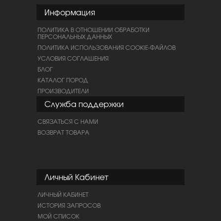
Информация
ПОЛИТИКА В ОТНОШЕНИИ ОБРАБОТКИ
ПЕРСОНАЛЬНЫХ ДАННЫХ
ПОЛИТИКА ИСПОЛЬЗОВАНИЯ COOKIE-ФАЙЛОВ
УСЛОВИЯ СОГЛАШЕНИЯ
БЛОГ
КАТАЛОГ ПОРОД
ПРОИЗВОДИТЕЛИ
Служба поддержки
СВЯЗАТЬСЯ С НАМИ
ВОЗВРАТ ТОВАРА
Личный Кабинет
ЛИЧНЫЙ КАБИНЕТ
ИСТОРИЯ ЗАПРОСОВ
МОЙ СПИСОК