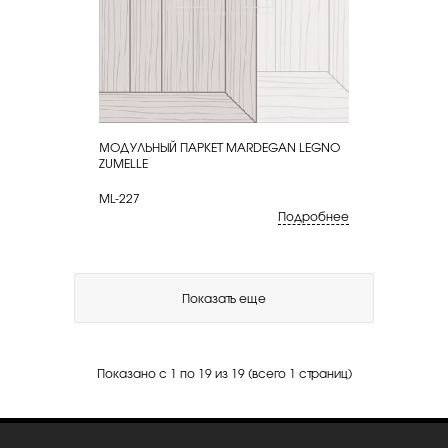
МОДУЛЬНЫЙ ПАРКЕТ MARDEGAN LEGNO
КУПИТЬ
ZUMELLE
ML-227
Подробнее
Показать еще
Показано с 1 по 19 из 19 (всего 1 страниц)