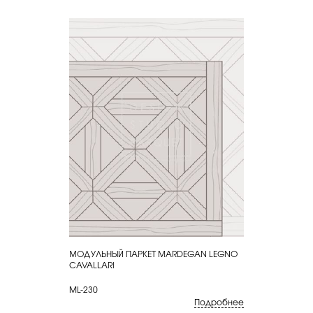
МОДУЛЬНЫЙ ПАРКЕТ MARDEGAN LEGNO
КУПИТЬ
CAVALLARI
ML-230
Подробнее