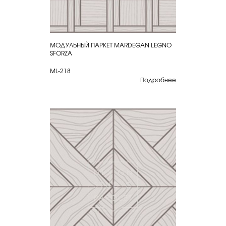
МОДУЛЬНЫЙ ПАРКЕТ MARDEGAN LEGNO
КУПИТЬ
SFORZA
ML-218
Подробнее