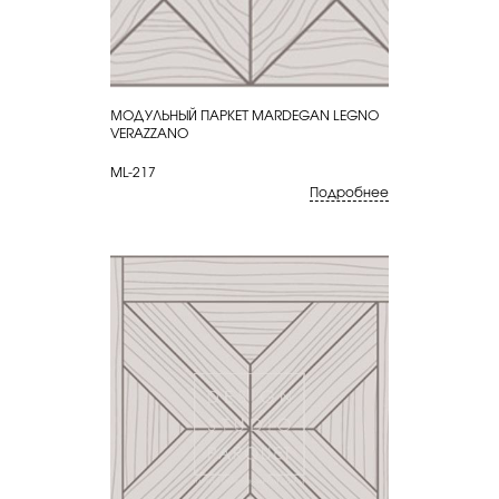
МОДУЛЬНЫЙ ПАРКЕТ MARDEGAN LEGNO
КУПИТЬ
VERAZZANO
ML-217
Подробнее