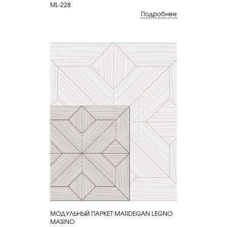
ML-228
Подробнее
МОДУЛЬНЫЙ ПАРКЕТ MARDEGAN LEGNO
КУПИТЬ
MASINO