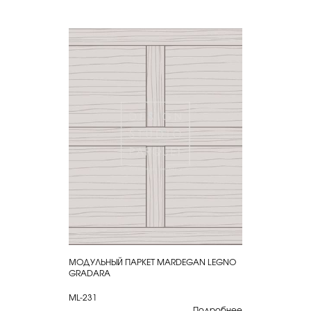
МОДУЛЬНЫЙ ПАРКЕТ MARDEGAN LEGNO
КУПИТЬ
GRADARA
ML-231
Подробнее