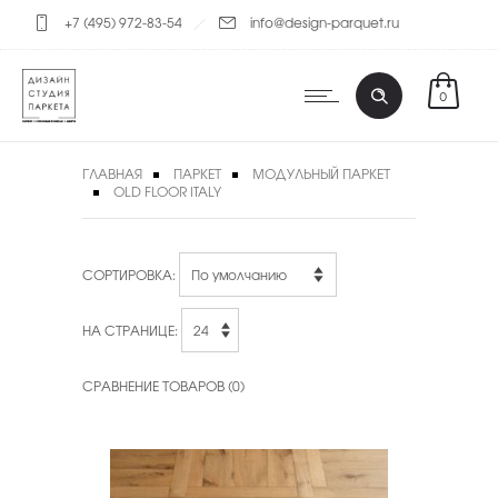
+7 (495) 972-83-54
info@design-parquet.ru
0
ГЛАВНАЯ
ПАРКЕТ
МОДУЛЬНЫЙ ПАРКЕТ
OLD FLOOR ITALY
СОРТИРОВКА:
НА СТРАНИЦЕ:
СРАВНЕНИЕ ТОВАРОВ (0)