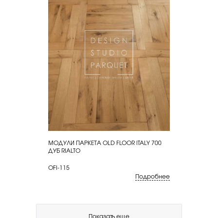
МОДУЛИ ПАРКЕТА OLD FLOOR ITALY 700
КУПИТЬ
ДУБ RIALTO
OFI-115
Подробнее
Показать еще