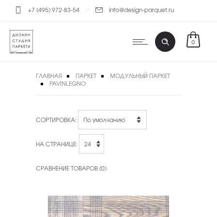
+7 (495) 972-83-54
info@design-parquet.ru
0
ГЛАВНАЯ
ПАРКЕТ
МОДУЛЬНЫЙ ПАРКЕТ
PAVINLEGNO
СОРТИРОВКА:
НА СТРАНИЦЕ:
СРАВНЕНИЕ ТОВАРОВ (0)