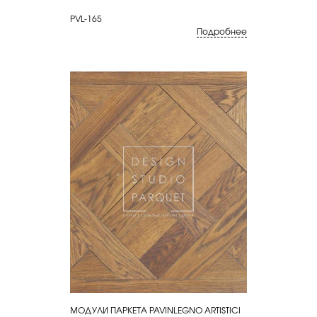
PVL-165
Подробнее
МОДУЛИ ПАРКЕТА PAVINLEGNO ARTISTICI
КУПИТЬ