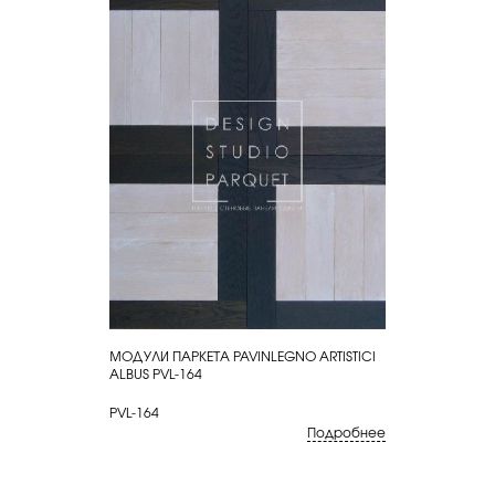
МОДУЛИ ПАРКЕТА PAVINLEGNO ARTISTICI
КУПИТЬ
ALBUS PVL-164
PVL-164
Подробнее