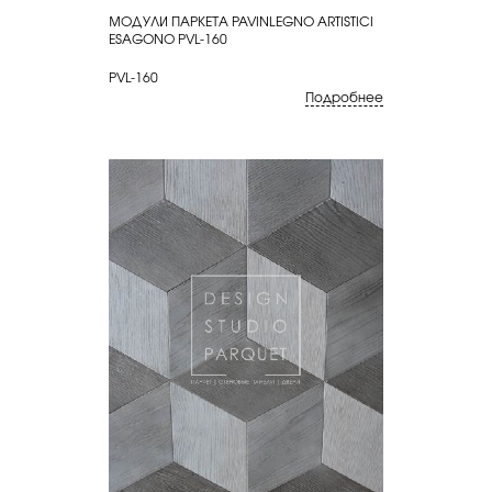
МОДУЛИ ПАРКЕТА PAVINLEGNO ARTISTICI
КУПИТЬ
ESAGONO PVL-160
PVL-160
Подробнее