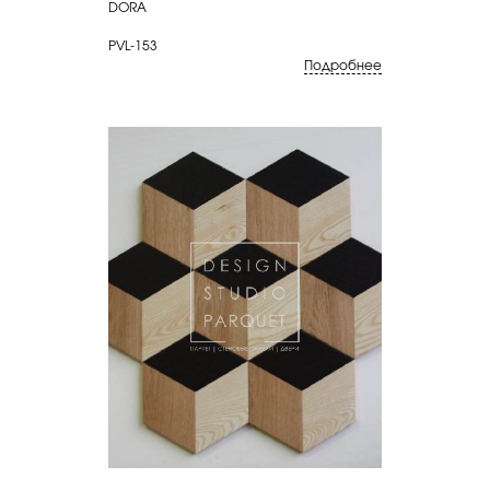
DORA
PVL-153
Подробнее