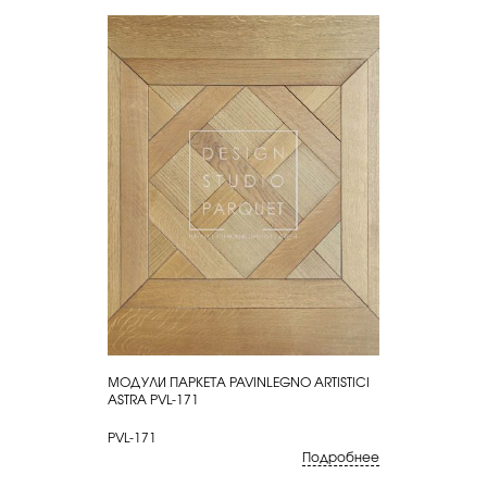
МОДУЛИ ПАРКЕТА PAVINLEGNO ARTISTICI
КУПИТЬ
ASTRA PVL-171
PVL-171
Подробнее