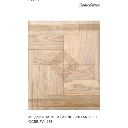
Подробнее
МОДУЛИ ПАРКЕТА PAVINLEGNO ARTISTICI
КУПИТЬ
CORIS PVL-148