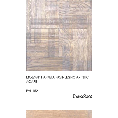
МОДУЛИ ПАРКЕТА PAVINLEGNO ARTISTICI
КУПИТЬ
AGAPE
PVL-152
Подробнее