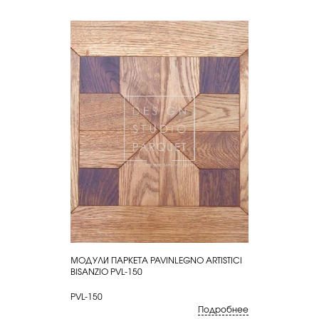
МОДУЛИ ПАРКЕТА PAVINLEGNO ARTISTICI
КУПИТЬ
BISANZIO PVL-150
PVL-150
Подробнее