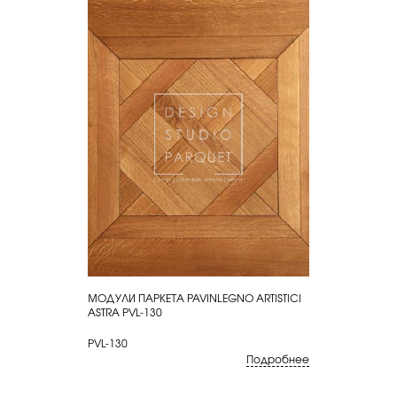
МОДУЛИ ПАРКЕТА PAVINLEGNO ARTISTICI
КУПИТЬ
ASTRA PVL-130
PVL-130
Подробнее