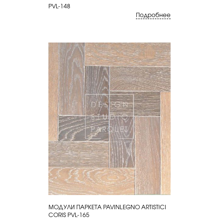
PVL-148
Подробнее
МОДУЛИ ПАРКЕТА PAVINLEGNO ARTISTICI
КУПИТЬ
CORIS PVL-165