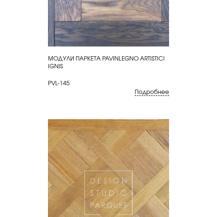
МОДУЛИ ПАРКЕТА PAVINLEGNO ARTISTICI
КУПИТЬ
IGNIS
PVL-145
Подробнее