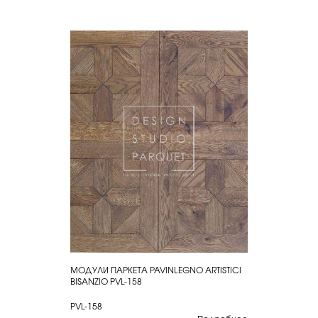
МОДУЛИ ПАРКЕТА PAVINLEGNO ARTISTICI
КУПИТЬ
BISANZIO PVL-158
PVL-158