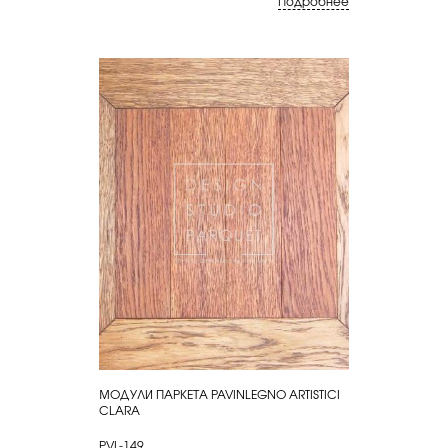
Подробнее
МОДУЛИ ПАРКЕТА PAVINLEGNO ARTISTICI
КУПИТЬ
CLARA
PVL-149