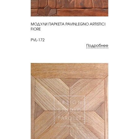
МОДУЛИ ПАРКЕТА PAVINLEGNO ARTISTICI
КУПИТЬ
FIORE
PVL-172
Подробнее