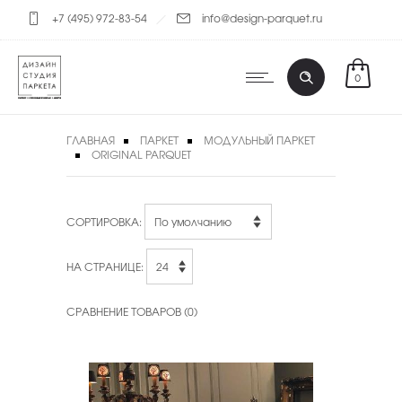
+7 (495) 972-83-54
info@design-parquet.ru
0
ГЛАВНАЯ
ПАРКЕТ
МОДУЛЬНЫЙ ПАРКЕТ
ORIGINAL PARQUET
СОРТИРОВКА:
НА СТРАНИЦЕ:
СРАВНЕНИЕ ТОВАРОВ (0)