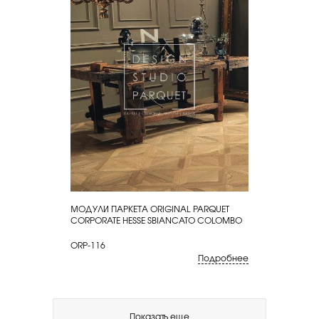
МОДУЛИ ПАРКЕТА ORIGINAL PARQUET
КУПИТЬ
CORPORATE HESSE SBIANCATO COLOMBO
ORP-116
Подробнее
Показать еще