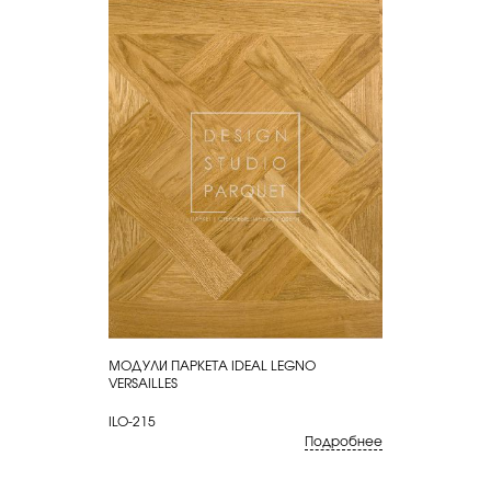
МОДУЛИ ПАРКЕТА IDEAL LEGNO
КУПИТЬ
VERSAILLES
ILO-215
Подробнее