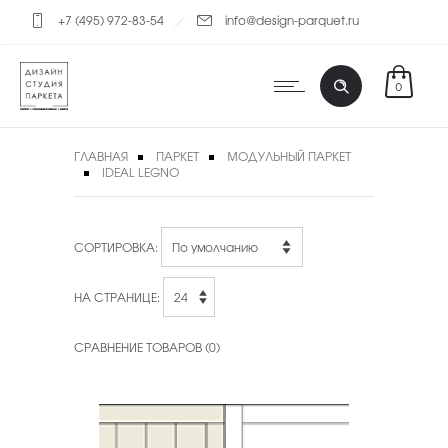
+7 (495) 972-83-54
info@design-parquet.ru
0
ГЛАВНАЯ
ПАРКЕТ
МОДУЛЬНЫЙ ПАРКЕТ
IDEAL LEGNO
СОРТИРОВКА:
НА СТРАНИЦЕ:
СРАВНЕНИЕ ТОВАРОВ (0)