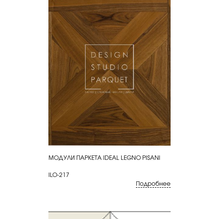
МОДУЛИ ПАРКЕТА IDEAL LEGNO PISANI
КУПИТЬ
ILO-217
Подробнее