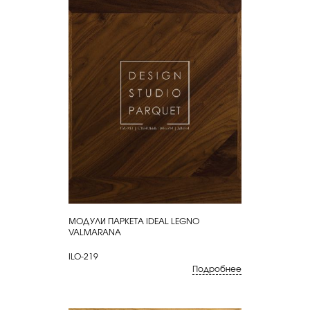
МОДУЛИ ПАРКЕТА IDEAL LEGNO
КУПИТЬ
VALMARANA
ILO-219
Подробнее