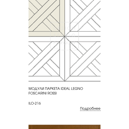
МОДУЛИ ПАРКЕТА IDEAL LEGNO
КУПИТЬ
FOSCARINI ROSSI
ILO-216
Подробнее