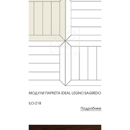
МОДУЛИ ПАРКЕТА IDEAL LEGNO SAGREDO
КУПИТЬ
ILO-218
Подробнее