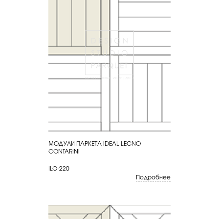
МОДУЛИ ПАРКЕТА IDEAL LEGNO
КУПИТЬ
CONTARINI
ILO-220
Подробнее