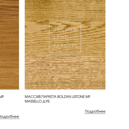
MF
МАССИВ ПАРКЕТА BOLZAN LISTONE MF
КУПИТЬ
MASSELLO ДУБ
Подробнее
Подробнее