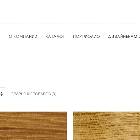
О КОМПАНИИ
КАТАЛОГ
ПОРТФОЛИО
ДИЗАЙНЕРАМ 
СРАВНЕНИЕ ТОВАРОВ (0)