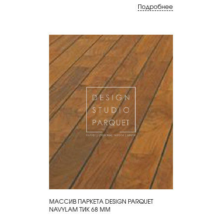
Подробнее
МАССИВ ПАРКЕТА DESIGN PARQUET
КУПИТЬ
NAVYLAM ТИК 68 ММ