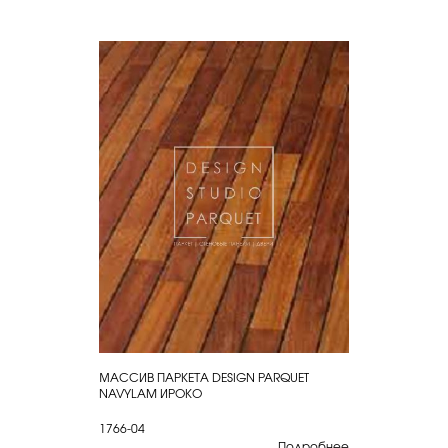
МАССИВ ПАРКЕТА DESIGN PARQUET
КУПИТЬ
NAVYLAM ИРОКО
1766-04
Подробнее