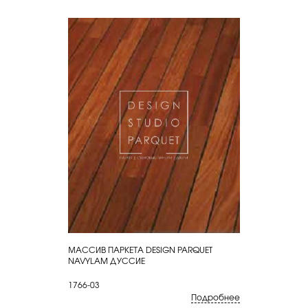
МАССИВ ПАРКЕТА DESIGN PARQUET
КУПИТЬ
NAVYLAM ДУССИЕ
1766-03
Подробнее