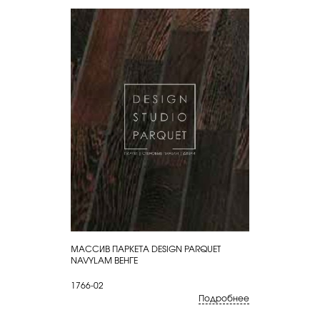
МАССИВ ПАРКЕТА DESIGN PARQUET
КУПИТЬ
NAVYLAM ВЕНГЕ
1766-02
Подробнее