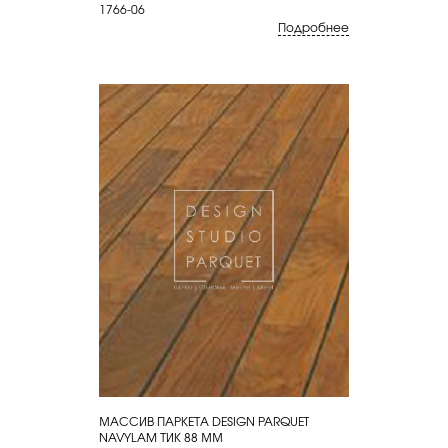
1766-06
Подробнее
МАССИВ ПАРКЕТА DESIGN PARQUET
КУПИТЬ
NAVYLAM ТИК 88 ММ