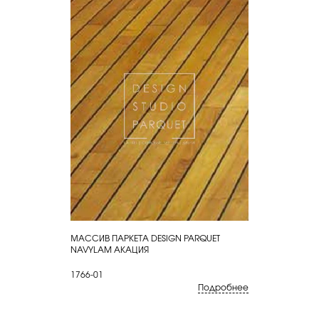
МАССИВ ПАРКЕТА DESIGN PARQUET
КУПИТЬ
NAVYLAM АКАЦИЯ
1766-01
Подробнее