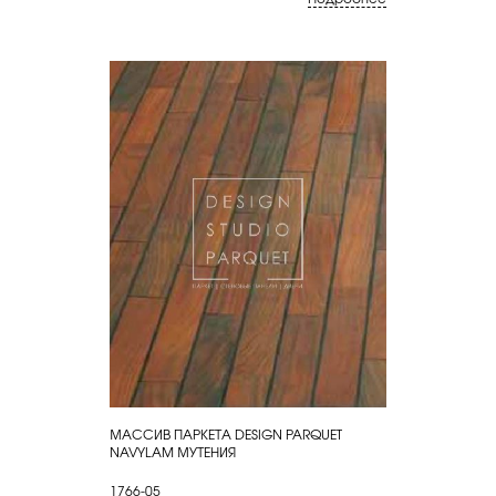
МАССИВ ПАРКЕТА DESIGN PARQUET
КУПИТЬ
NAVYLAM МУТЕНИЯ
1766-05