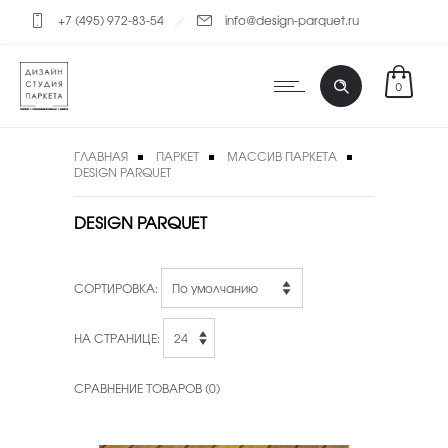
+7 (495) 972-83-54
info@design-parquet.ru
0
ГЛАВНАЯ
ПАРКЕТ
МАССИВ ПАРКЕТА
DESIGN PARQUET
DESIGN PARQUET
СОРТИРОВКА:
НА СТРАНИЦЕ:
СРАВНЕНИЕ ТОВАРОВ (0)