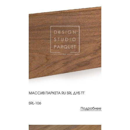
МАССИВ ПАРКЕТА RU SRL ДУБ ТТ
КУПИТЬ
SRL-106
Подробнее