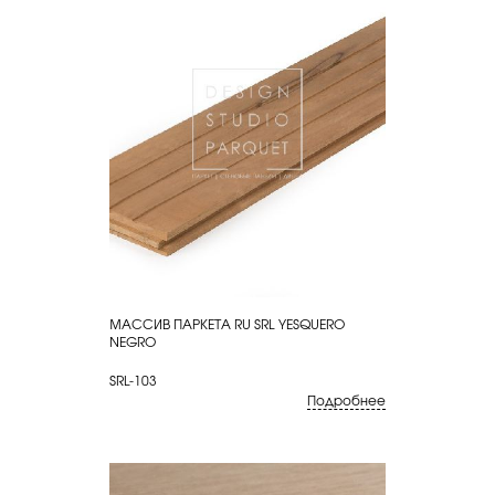
МАССИВ ПАРКЕТА RU SRL YESQUERO
КУПИТЬ
NEGRO
SRL-103
Подробнее