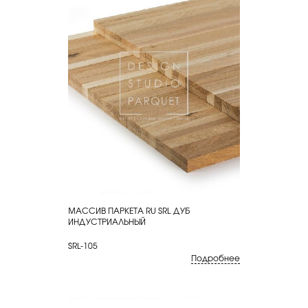
МАССИВ ПАРКЕТА RU SRL ДУБ
КУПИТЬ
ИНДУСТРИАЛЬНЫЙ
SRL-105
Подробнее