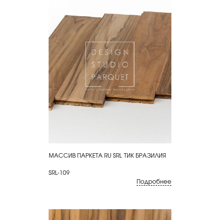
МАССИВ ПАРКЕТА RU SRL ТИК БРАЗИЛИЯ
КУПИТЬ
SRL-109
Подробнее