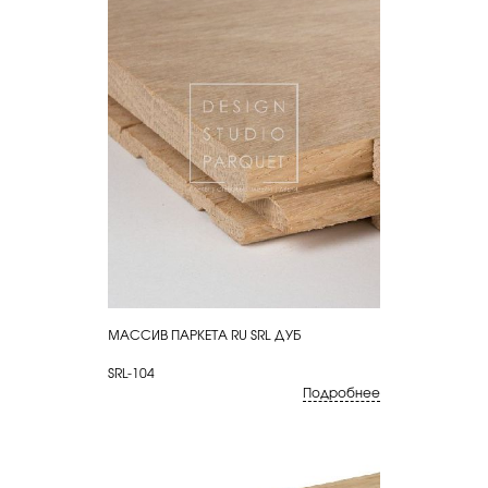
МАССИВ ПАРКЕТА RU SRL ДУБ
КУПИТЬ
SRL-104
Подробнее