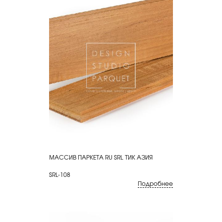
МАССИВ ПАРКЕТА RU SRL ТИК АЗИЯ
КУПИТЬ
SRL-108
Подробнее