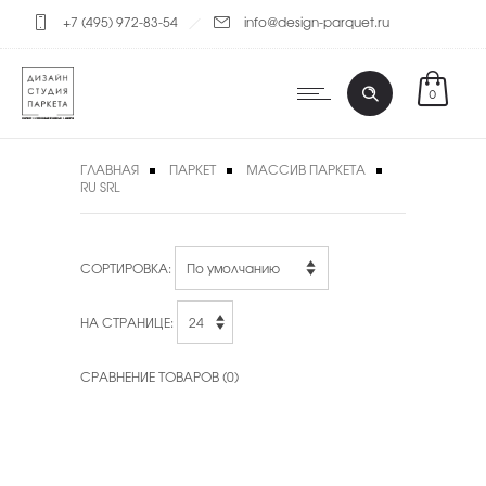
+7 (495) 972-83-54
info@design-parquet.ru
0
ГЛАВНАЯ
ПАРКЕТ
МАССИВ ПАРКЕТА
RU SRL
СОРТИРОВКА:
НА СТРАНИЦЕ:
СРАВНЕНИЕ ТОВАРОВ (0)