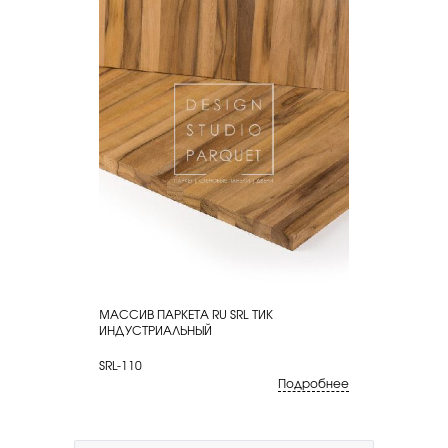
МАССИВ ПАРКЕТА RU SRL ТИК
КУПИТЬ
ИНДУСТРИАЛЬНЫЙ
SRL-110
Подробнее