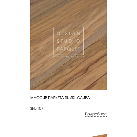
МАССИВ ПАРКЕТА RU SRL ОЛИВА
КУПИТЬ
SRL-107
Подробнее