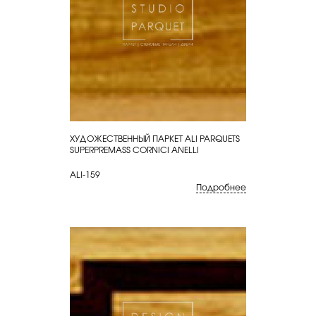
ХУДОЖЕСТВЕННЫЙ ПАРКЕТ ALI PARQUETS
КУПИТЬ
SUPERPREMASS CORNICI ANELLI
ALI-159
Подробнее