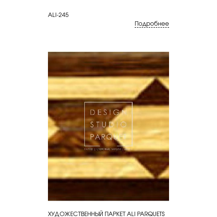
ALI-245
Подробнее
ХУДОЖЕСТВЕННЫЙ ПАРКЕТ ALI PARQUETS
КУПИТЬ