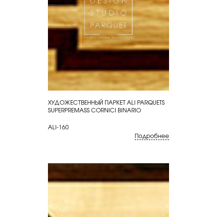
ХУДОЖЕСТВЕННЫЙ ПАРКЕТ ALI PARQUETS
КУПИТЬ
SUPERPREMASS CORNICI BINARIO
ALI-160
Подробнее