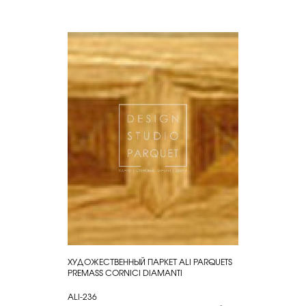
ХУДОЖЕСТВЕННЫЙ ПАРКЕТ ALI PARQUETS
КУПИТЬ
PREMASS CORNICI DIAMANTI
ALI-236