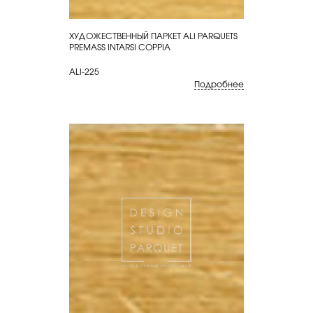
ХУДОЖЕСТВЕННЫЙ ПАРКЕТ ALI PARQUETS
КУПИТЬ
PREMASS INTARSI COPPIA
ALI-225
Подробнее