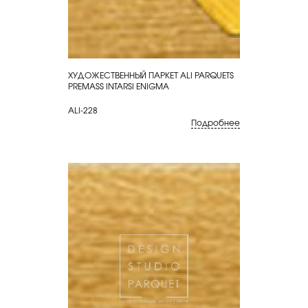
ХУДОЖЕСТВЕННЫЙ ПАРКЕТ ALI PARQUETS
КУПИТЬ
PREMASS INTARSI ENIGMA
ALI-228
Подробнее