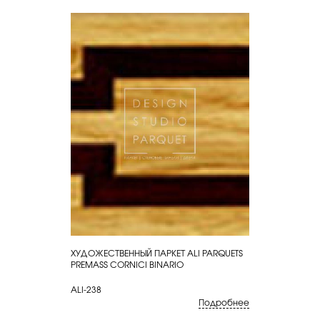
ХУДОЖЕСТВЕННЫЙ ПАРКЕТ ALI PARQUETS
КУПИТЬ
PREMASS CORNICI BINARIO
ALI-238
Подробнее