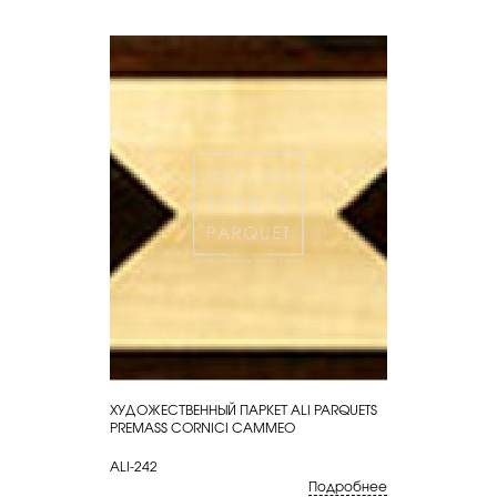
ХУДОЖЕСТВЕННЫЙ ПАРКЕТ ALI PARQUETS
КУПИТЬ
PREMASS CORNICI CAMMEO
ALI-242
Подробнее