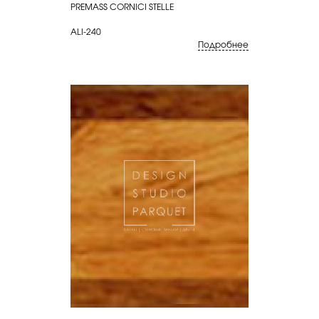
PREMASS CORNICI STELLE
ALI-240
Подробнее