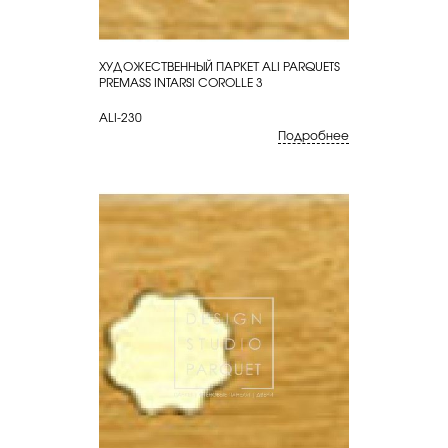
ХУДОЖЕСТВЕННЫЙ ПАРКЕТ ALI PARQUETS
КУПИТЬ
PREMASS INTARSI COROLLE 3
ALI-230
Подробнее