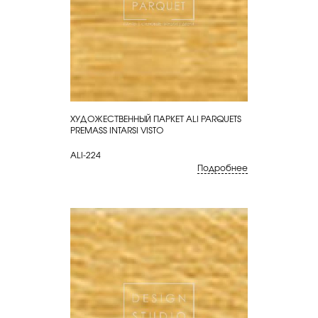
ХУДОЖЕСТВЕННЫЙ ПАРКЕТ ALI PARQUETS
КУПИТЬ
PREMASS INTARSI VISTO
ALI-224
Подробнее