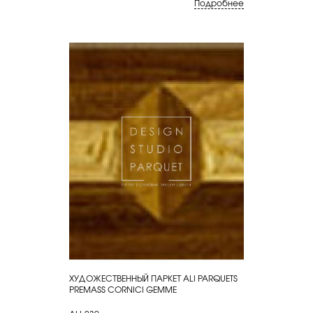
Подробнее
ХУДОЖЕСТВЕННЫЙ ПАРКЕТ ALI PARQUETS
КУПИТЬ
PREMASS CORNICI GEMME