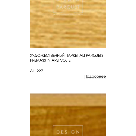
ХУДОЖЕСТВЕННЫЙ ПАРКЕТ ALI PARQUETS
КУПИТЬ
PREMASS INTARSI VOLTE
ALI-227
Подробнее