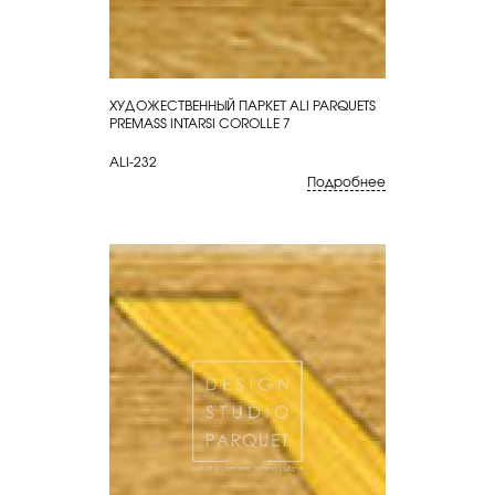
ХУДОЖЕСТВЕННЫЙ ПАРКЕТ ALI PARQUETS
КУПИТЬ
PREMASS INTARSI COROLLE 7
ALI-232
Подробнее