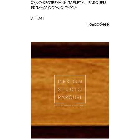
ХУДОЖЕСТВЕННЫЙ ПАРКЕТ ALI PARQUETS
КУПИТЬ
PREMASS CORNICI TARSIA
ALI-241
Подробнее