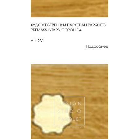
ХУДОЖЕСТВЕННЫЙ ПАРКЕТ ALI PARQUETS
КУПИТЬ
PREMASS INTARSI COROLLE 4
ALI-231
Подробнее