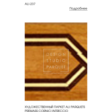
ALI-237
Подробнее
ХУДОЖЕСТВЕННЫЙ ПАРКЕТ ALI PARQUETS
КУПИТЬ
PREMASS CORNICI INTRECCIO