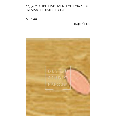
ХУДОЖЕСТВЕННЫЙ ПАРКЕТ ALI PARQUETS
КУПИТЬ
PREMASS CORNICI TESSERE
ALI-244
Подробнее