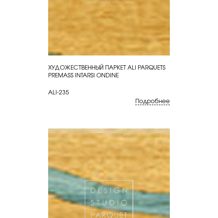
ХУДОЖЕСТВЕННЫЙ ПАРКЕТ ALI PARQUETS
КУПИТЬ
PREMASS INTARSI ONDINE
ALI-235
Подробнее