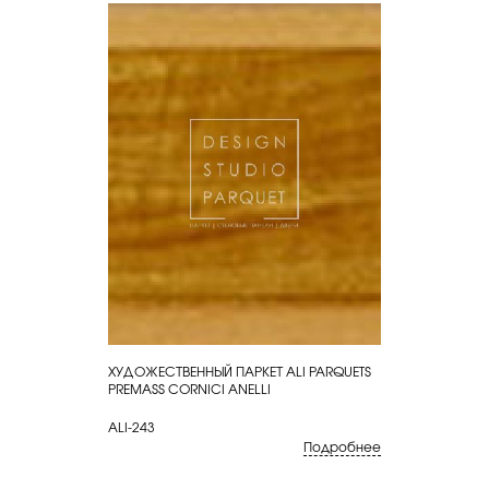
ХУДОЖЕСТВЕННЫЙ ПАРКЕТ ALI PARQUETS
КУПИТЬ
PREMASS CORNICI ANELLI
ALI-243
Подробнее