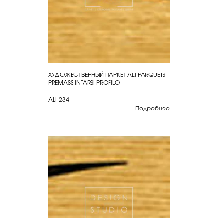
ХУДОЖЕСТВЕННЫЙ ПАРКЕТ ALI PARQUETS
КУПИТЬ
PREMASS INTARSI PROFILO
ALI-234
Подробнее