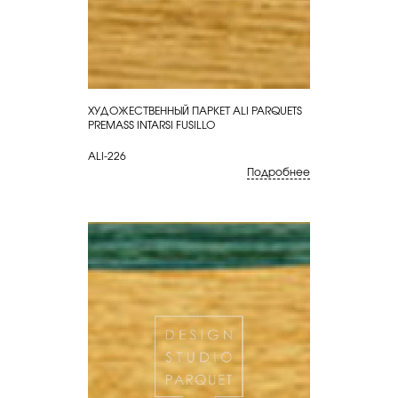
ХУДОЖЕСТВЕННЫЙ ПАРКЕТ ALI PARQUETS
КУПИТЬ
PREMASS INTARSI FUSILLO
ALI-226
Подробнее