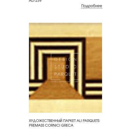
ALI-239
Подробнее
ХУДОЖЕСТВЕННЫЙ ПАРКЕТ ALI PARQUETS
КУПИТЬ
PREMASS CORNICI GRECA