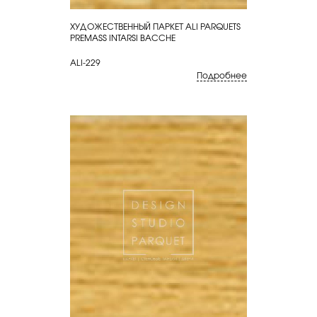
ХУДОЖЕСТВЕННЫЙ ПАРКЕТ ALI PARQUETS
КУПИТЬ
PREMASS INTARSI BACCHE
ALI-229
Подробнее