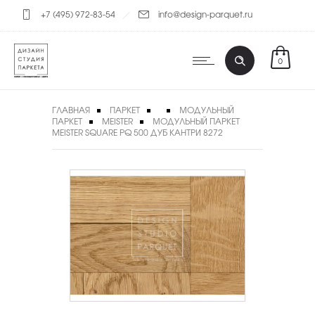
+7 (495) 972-83-54
info@design-parquet.ru
0
ГЛАВНАЯ
ПАРКЕТ
МОДУЛЬНЫЙ
ПАРКЕТ
MEISTER
МОДУЛЬНЫЙ ПАРКЕТ
MEISTER SQUARE PQ 500 ДУБ КАНТРИ 8272