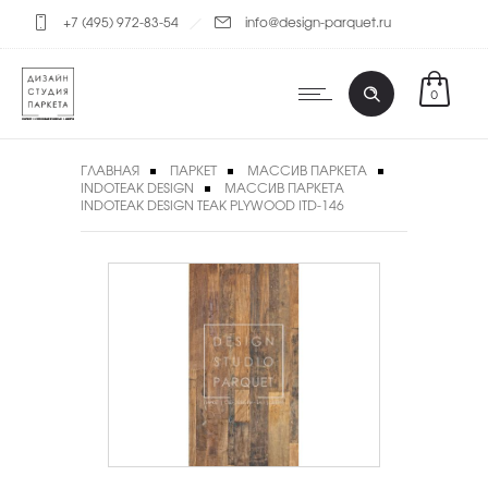
+7 (495) 972-83-54
info@design-parquet.ru
0
ГЛАВНАЯ
ПАРКЕТ
МАССИВ ПАРКЕТА
INDOTEAK DESIGN
МАССИВ ПАРКЕТА
INDOTEAK DESIGN TEAK PLYWOOD ITD-146